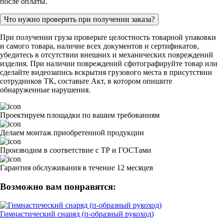
после оплаты.
Что нужно проверить при получении заказа?
При получении груза проверьте целостность товарной упаковки
и самого товара, наличие всех документов и сертификатов,
убедитесь в отсутствии внешних и механических повреждений
изделия. При наличии повреждений сфотографируйте товар или
сделайте видеозапись вскрытия грузового места в присутствии
сотрудников ТК, составьте Акт, в котором опишите
обнаруженные нарушения.
Проектируем площадки по вашим требованиям
Делаем монтаж приобретенной продукции
Производим в соответствие с ТР и ГОСТами
Гарантия обслуживания в течение 12 месяцев
Возможно вам понравятся:
Гимнастический снаряд (п-образный рукоход)