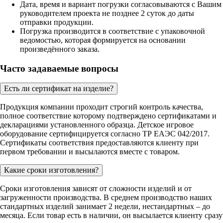
Дата, время и вариант погрузки согласовываются с Вашим
руководителем проекта не позднее 2 суток до даты
отправки продукции.
Погрузка производится в соответствие с упаковочной
ведомостью, которая формируется на основании
произведённого заказа.
Часто задаваемые вопросы
Есть ли сертификат на изделие?
Продукция компании проходит строгий контроль качества,
полное соответствие которому подтверждено сертификатами и
декларациями установленного образца. Детское игровое
оборудование сертифицируется согласно ТР ЕАЭС 042/2017.
Сертификаты соответствия предоставляются клиенту при
первом требовании и высылаются вместе с товаром.
Какие сроки изготовления?
Сроки изготовления зависят от сложности изделий и от
загруженности производства. В среднем производство наших
стандартных изделий занимает 2 недели, нестандартных – до
месяца. Если товар есть в наличии, он высылается клиенту сразу