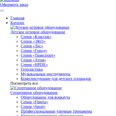
Оформить заказ
Главная
Каталог
Детское игровое оборудование
Серия «Классик»
Серия «ЭКО»
Серия «Лес»
Серия «Город»
Серия «Транспорт»
Серия «Атом»
Серия «HPDE»
Геопластика
Музыкальные инструменты
Комплектующие для детских площадок
Посмотреть все
Спортивное оборудование
Оборудование для воркаута
Серия «Fitness»
Серия «Sport»
Профессиональные уличные тренажеры
Уличное спортивное оборудование