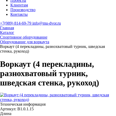
Проекты
Клиентам
Производство
Контакты
+7(989) 814-69-79
info@mu-dvor.ru
Главная
Каталог
Спортивное оборудование
Оборудование для воркаута
Воркаут (4 перекладины, разнохватовый турник, шведская
стенка, рукоход)
Воркаут (4 перекладины,
разнохватовый турник,
шведская стенка, рукоход)
Техническая информация
Артикул:
В1.0.1.15
Длина