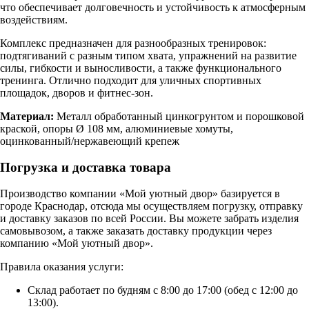
что обеспечивает долговечность и устойчивость к атмосферным
воздействиям.
Комплекс предназначен для разнообразных тренировок:
подтягиваний с разным типом хвата, упражнений на развитие
силы, гибкости и выносливости, а также функционального
тренинга. Отлично подходит для уличных спортивных
площадок, дворов и фитнес-зон.
Материал:
Металл обработанный цинкогрунтом и порошковой
краской, опоры Ø 108 мм, алюминиевые хомуты,
оцинкованный/нержавеющий крепеж
Погрузка и доставка товара
Производство компании «Мой уютный двор» базируется в
городе Краснодар, отсюда мы осуществляем погрузку, отправку
и доставку заказов по всей России. Вы можете забрать изделия
самовывозом, а также заказать доставку продукции через
компанию «Мой уютный двор».
Правила оказания услуги:
Склад работает по будням с 8:00 до 17:00 (обед с 12:00 до
13:00).