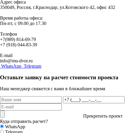
Адрес офиса
350049, Россия, г.Краснодар, ул.Котовского 42, офис 432
Время работы офиса:
Пн-пт, с 09.00 до 17.30
Телефон
+7(989) 814-69-79
+7 (918) 044-83-39
E-mail
info@mu-dvor.ru
WhatsApp
Telegram
Оставьте заявку на расчет стоимости проекта
Наш менеджер свяжется с вами в ближайшее время
Прекрепить проект
Куда отправить расчет?
WhatsApp
Telegram