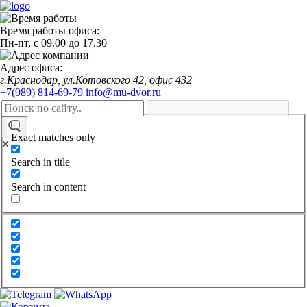
Время работы офиса:
Пн-пт,
с 09.00
до
17.30
Адрес офиса:
г.Краснодар, ул.Котовского 42, офис 432
+7(989) 814-69-79
info@mu-dvor.ru
Exact matches only
Search in title
Search in content