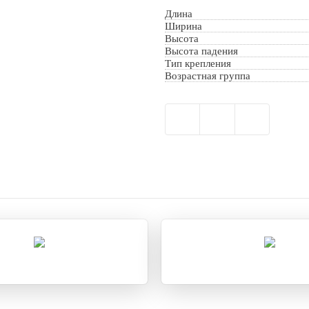
Длина
Ширина
Высота
Высота падения
Тип крепления
Возрастная группа