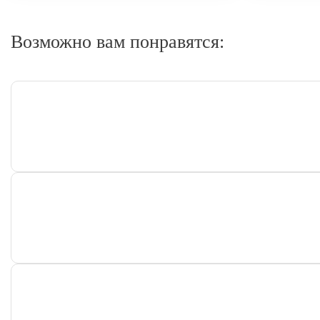
Возможно вам понравятся: