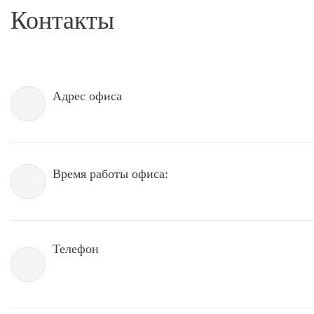
Контакты
Адрес офиса
Время работы офиса:
Телефон