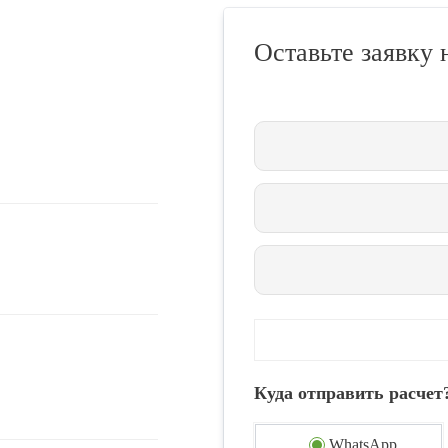
Оставьте заявку 
Куда отправить расчет
WhatsApp