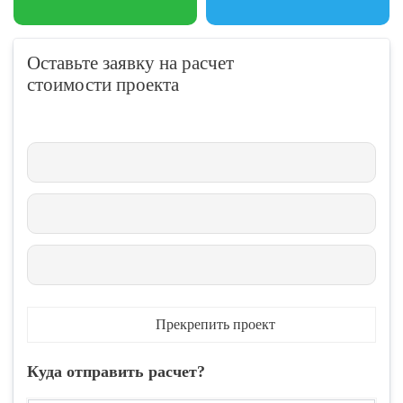
Оставьте заявку на расчет
стоимости проекта
Прекрепить проект
Куда отправить расчет?