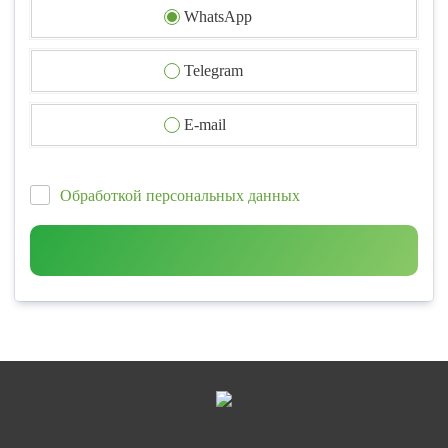
WhatsApp
Telegram
E-mail
Обработкой персональных данных