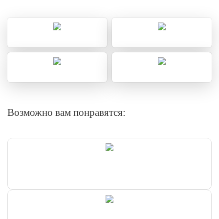
Возможно вам понравятся: