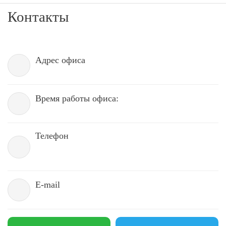
Контакты
Адрес офиса
Время работы офиса:
Телефон
E-mail