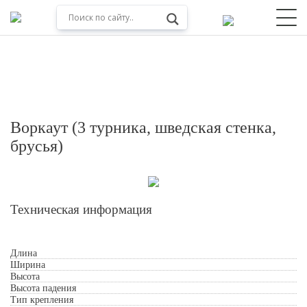
Воркаут (3 турника, шведская стенка,
брусья)
Техническая информация
Обработкой персональных данных
Длина
Ширина
Высота
Высота падения
Тип крепления