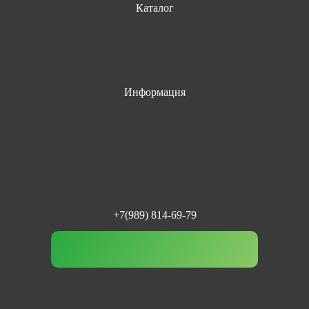
Каталог
Информация
+7(989) 814-69-79