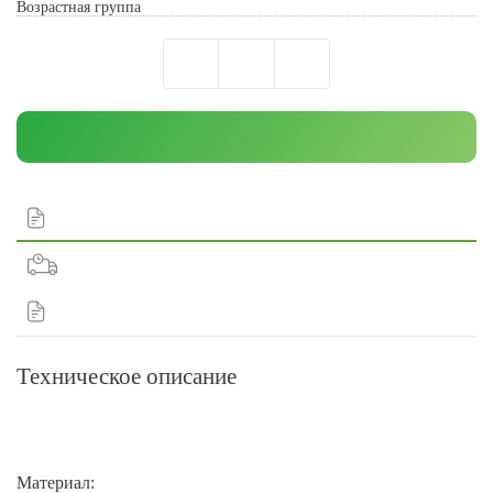
Возрастная группа
Техническое описание
Материал: