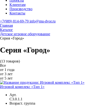
Проекты
Клиентам
Производство
Контакты
+7(989) 814-69-79
info@mu-dvor.ru
Главная
Каталог
Детское игровое оборудование
Серия «Город»
Серия «Город»
(13 товаров)
Все
от 1 года
от 3 лет
от 5 лет
Игровой комплекс «Тип 1»
Арт.
С3.0.1.1
Возраст. группа