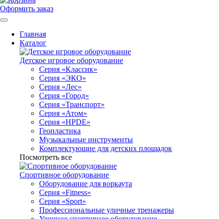
Оформить заказ
Главная
Каталог
Детское игровое оборудование
Серия «Классик»
Серия «ЭКО»
Серия «Лес»
Серия «Город»
Серия «Транспорт»
Серия «Атом»
Серия «HPDE»
Геопластика
Музыкальные инструменты
Комплектующие для детских площадок
Посмотреть все
Спортивное оборудование
Оборудование для воркаута
Серия «Fitness»
Серия «Sport»
Профессиональные уличные тренажеры
Уличное спортивное оборудование