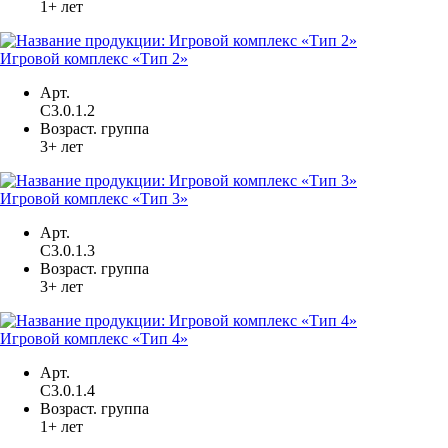
1+ лет
Игровой комплекс «Тип 2»
Арт.
С3.0.1.2
Возраст. группа
3+ лет
Игровой комплекс «Тип 3»
Арт.
С3.0.1.3
Возраст. группа
3+ лет
Игровой комплекс «Тип 4»
Арт.
С3.0.1.4
Возраст. группа
1+ лет