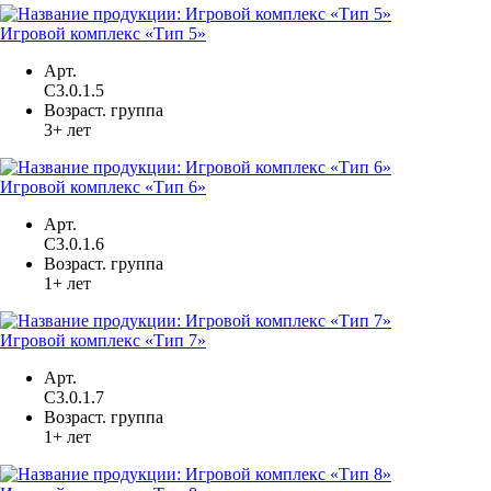
Игровой комплекс «Тип 5»
Арт.
С3.0.1.5
Возраст. группа
3+ лет
Игровой комплекс «Тип 6»
Арт.
С3.0.1.6
Возраст. группа
1+ лет
Игровой комплекс «Тип 7»
Арт.
С3.0.1.7
Возраст. группа
1+ лет