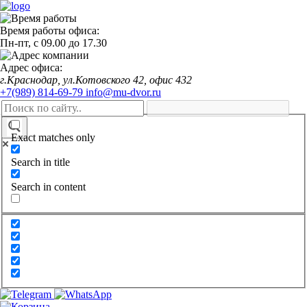
Время работы офиса:
Пн-пт,
с 09.00
до
17.30
Адрес офиса:
г.Краснодар, ул.Котовского 42, офис 432
+7(989) 814-69-79
info@mu-dvor.ru
Exact matches only
Search in title
Search in content