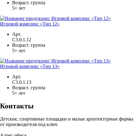
Возраст. группа
5+ лет
Игровой комплекс «Тип 12»
Арт.
С3.0.1.12
Возраст. группа
5+ лет
Игровой комплекс «Тип 13»
Арт.
С3.0.1.13
Возраст. группа
5+ лет
Контакты
Детские, спортивные площадки и малые архитектурные формы
от производителя под ключ
Адрес офиса