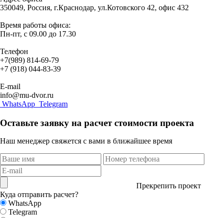
350049, Россия, г.Краснодар, ул.Котовского 42, офис 432
Время работы офиса:
Пн-пт, с 09.00 до 17.30
Телефон
+7(989) 814-69-79
+7 (918) 044-83-39
E-mail
info@mu-dvor.ru
WhatsApp
Telegram
Оставьте заявку на расчет стоимости проекта
Наш менеджер свяжется с вами в ближайшее время
Прекрепить проект
Куда отправить расчет?
WhatsApp
Telegram