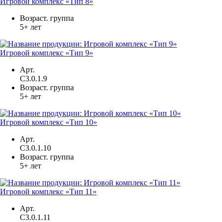
Игровой комплекс «Тип 8»
Возраст. группа
5+ лет
Игровой комплекс «Тип 9»
Арт.
С3.0.1.9
Возраст. группа
5+ лет
Игровой комплекс «Тип 10»
Арт.
С3.0.1.10
Возраст. группа
5+ лет
Игровой комплекс «Тип 11»
Арт.
С3.0.1.11