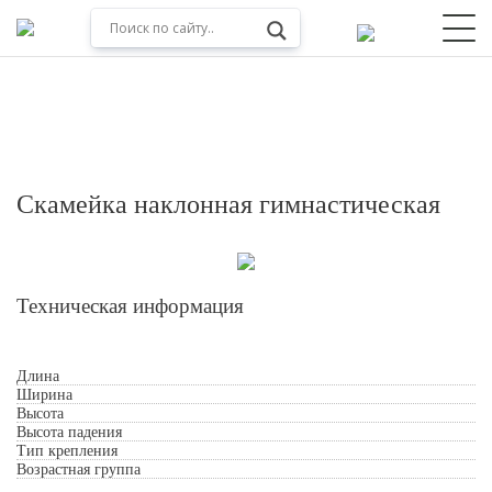
Скамейка наклонная гимнастическая
Техническая информация
Длина
Обработкой персональных данных
Ширина
Высота
Высота падения
Тип крепления
Возрастная группа