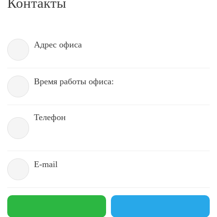
Контакты
Адрес офиса
Время работы офиса:
Телефон
E-mail