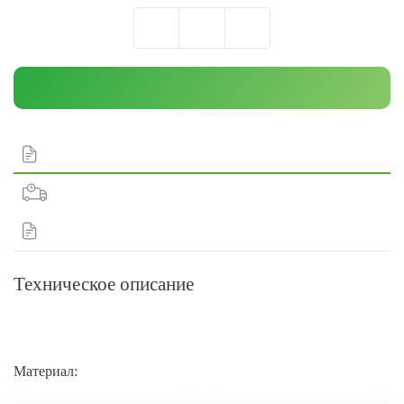
Техническое описание
Материал: