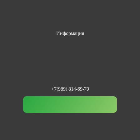
Информация
+7(989) 814-69-79