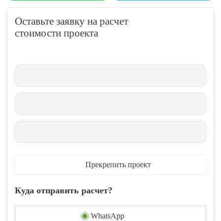
Оставьте заявку на расчет
стоимости проекта
Прекрепить проект
Куда отправить расчет?
WhatsApp