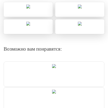
Возможно вам понравятся: