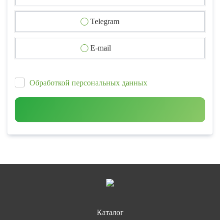
Telegram
E-mail
Обработкой персональных данных
Каталог