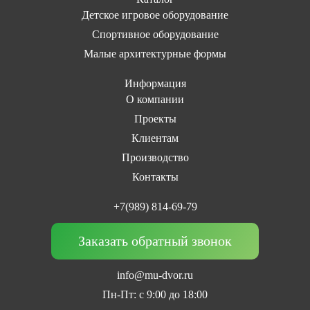
Детское игровое оборудование
Спортивное оборудование
Малые архитектурные формы
Информация
О компании
Проекты
Клиентам
Производство
Контакты
+7(989) 814-69-79
Заказать обратный звонок
info@mu-dvor.ru
Пн-Пт: с 9:00 до 18:00