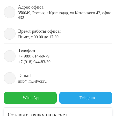
Адрес офиса
350049, Россия, г.Краснодар, ул.Котовского 42, офис
432
Время работы офиса:
Пн-пт, с 09.00 до 17.30
Телефон
+7(989) 814-69-79
+7 (918) 044-83-39
E-mail
info@mu-dvor.ru
WhatsApp
Telegram
Оставьте заявку на расчет