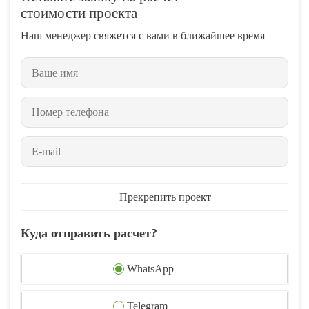
стоимости проекта
Наш менеджер свяжется с вами в ближайшее время
Прекрепить проект
Куда отправить расчет?
WhatsApp
Telegram