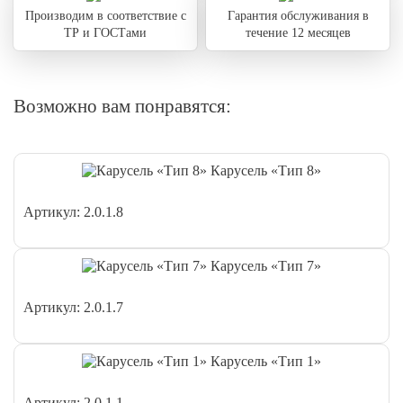
Производим в соответствие с
Гарантия обслуживания в
ТР и ГОСТами
течение 12 месяцев
Возможно вам понравятся:
Карусель «Тип 8»
Артикул: 2.0.1.8
Карусель «Тип 7»
Артикул: 2.0.1.7
Карусель «Тип 1»
Артикул: 2.0.1.1