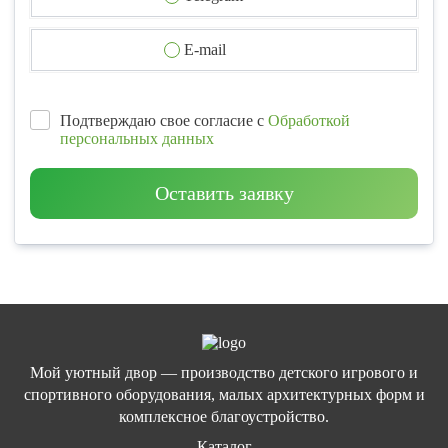
E-mail
Подтверждаю свое согласие с
Обработкой
персональных данных
Оставить заявку
Мой уютный двор — производство детского игрового и
спортивного оборудования, малых архитектурных форм и
комплексное благоустройство.
Каталог