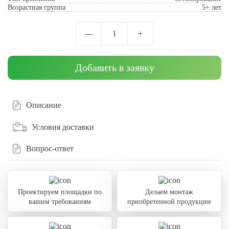
Возрастная группа
5+ лет
—
1
+
Добавить в заявку
Описание
Условия доставки
Вопрос-ответ
Проектируем площадки по
Делаем монтаж
вашим требованиям
приобретенной продукции