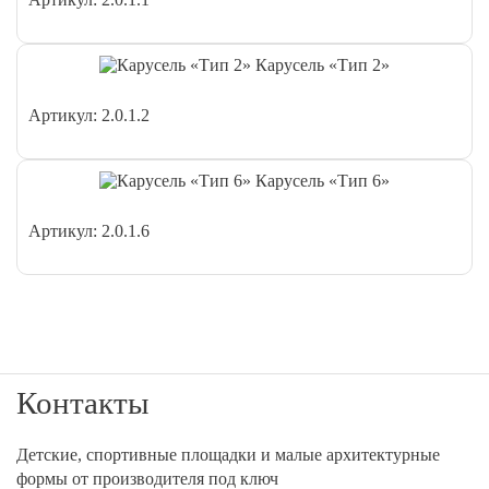
Карусель «Тип 2»
Артикул: 2.0.1.2
Карусель «Тип 6»
Артикул: 2.0.1.6
Контакты
Детские, спортивные площадки и малые архитектурные
формы от производителя под ключ