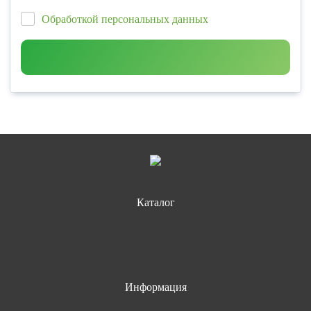
Обработкой персональных данных
Каталог
Информация