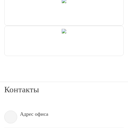
Контакты
Адрес офиса