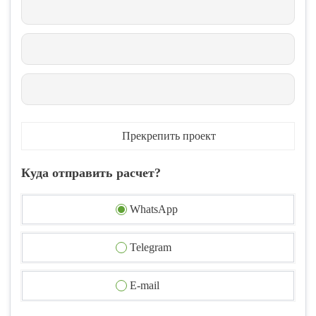
Прекрепить проект
Куда отправить расчет?
WhatsApp
Telegram
E-mail