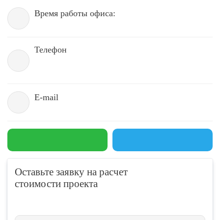
Время работы офиса:
Телефон
E-mail
Оставьте заявку на расчет
стоимости проекта