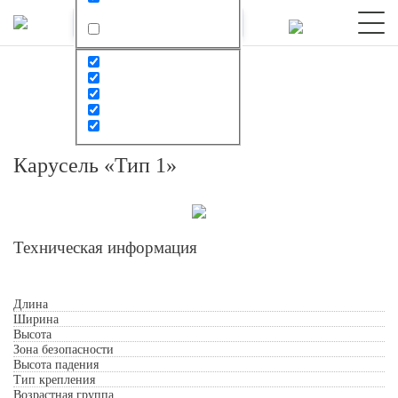
Карусель «Тип 1»
Техническая информация
Длина
Обработкой персональных данных
Ширина
Высота
Зона безопасности
Высота падения
Тип крепления
Возрастная группа