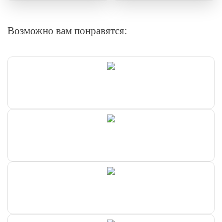
Возможно вам понравятся: