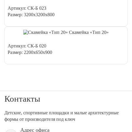
Артикул: СК-Б 023
Размер: 3200х3200х800
Скамейка «Тип 20»
Артикул: СК-Б 020
Размер: 2200х650х900
Контакты
Детские, спортивные площадки и малые архитектурные
формы от производителя под ключ
Адрес офиса