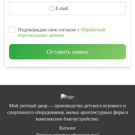
E-mail
Подтверждаю свое согласие с
Обработкой
персональных данных
Оставить заявку
Мой уютный двор — производство детского игрового и
спортивного оборудования, малых архитектурных форм и
комплексное благоустройство.
Каталог
Детское игровое оборудование