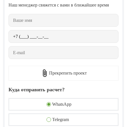
Наш менеджер свяжется с вами в ближайшее время
Прекрепить проект
Куда отправить расчет?
WhatsApp
Telegram