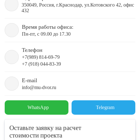
350049, Россия, г.Краснодар, ул.Котовского 42, офис
432
Время работы офиса:
Пн-пт, с 09.00 до 17.30
Телефон
+7(989) 814-69-79
+7 (918) 044-83-39
E-mail
info@mu-dvor.ru
WhatsApp
Telegram
Оставьте заявку на расчет
стоимости проекта