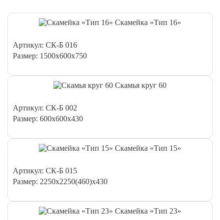
Скамейка «Тип 16»
Артикул: СК-Б 016
Размер: 1500х600х750
Скамья круг 60
Артикул: СК-Б 002
Размер: 600х600х430
Скамейка «Тип 15»
Артикул: СК-Б 015
Размер: 2250х2250(460)х430
Скамейка «Тип 23»