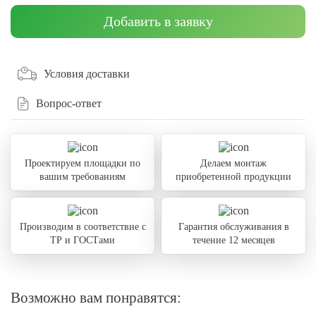
Добавить в заявку
Условия доставки
Вопрос-ответ
Проектируем площадки по
Делаем монтаж
вашим требованиям
приобретенной продукции
Производим в соответствие с
Гарантия обслуживания в
ТР и ГОСТами
течение 12 месяцев
Возможно вам понравятся: