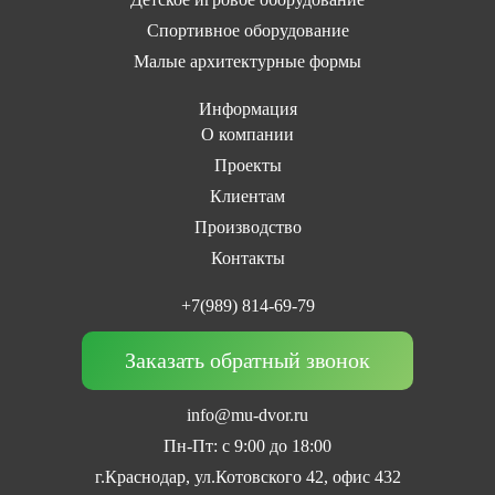
Спортивное оборудование
Малые архитектурные формы
Информация
О компании
Проекты
Клиентам
Производство
Контакты
+7(989) 814-69-79
Заказать обратный звонок
info@mu-dvor.ru
Пн-Пт: с 9:00 до 18:00
г.Краснодар, ул.Котовского 42, офис 432