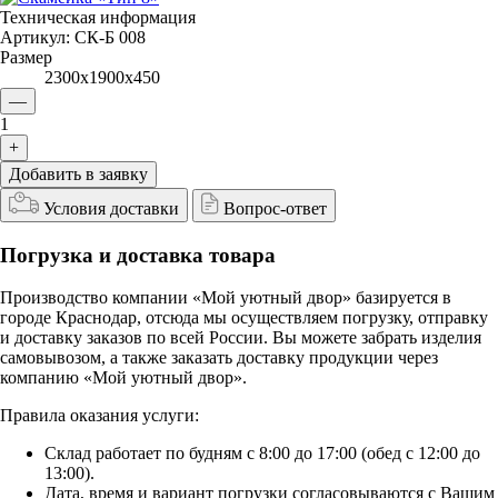
Техническая информация
Артикул:
СК-Б 008
Размер
2300х1900х450
—
1
+
Добавить в заявку
Условия доставки
Вопрос-ответ
Погрузка и доставка товара
Производство компании «Мой уютный двор» базируется в
городе Краснодар, отсюда мы осуществляем погрузку, отправку
и доставку заказов по всей России. Вы можете забрать изделия
самовывозом, а также заказать доставку продукции через
компанию «Мой уютный двор».
Правила оказания услуги:
Склад работает по будням с 8:00 до 17:00 (обед с 12:00 до
13:00).
Дата, время и вариант погрузки согласовываются с Вашим