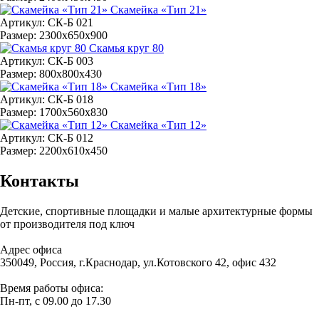
Скамейка «Тип 21»
Артикул: СК-Б 021
Размер: 2300х650х900
Скамья круг 80
Артикул: СК-Б 003
Размер: 800х800х430
Скамейка «Тип 18»
Артикул: СК-Б 018
Размер: 1700х560х830
Скамейка «Тип 12»
Артикул: СК-Б 012
Размер: 2200х610х450
Контакты
Детские, спортивные площадки и малые архитектурные формы
от производителя под ключ
Адрес офиса
350049, Россия, г.Краснодар, ул.Котовского 42, офис 432
Время работы офиса:
Пн-пт, с 09.00 до 17.30