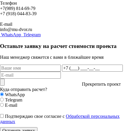
Телефон
+7(989) 814-69-79
+7 (918) 044-83-39
E-mail
info@mu-dvor.ru
WhatsApp
Telegram
Оставьте заявку на расчет стоимости проекта
Наш менеджер свяжется с вами в ближайшее время
Прекрепить проект
Куда отправить расчет?
WhatsApp
Telegram
E-mail
Подтверждаю свое согласие с
Обработкой персональных
данных
Оставить заявку