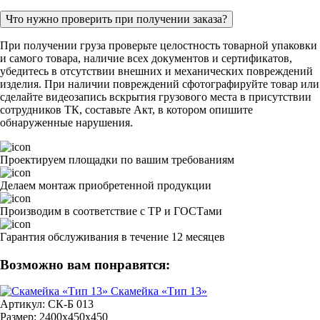
Что нужно проверить при получении заказа?
При получении груза проверьте целостность товарной упаковки
и самого товара, наличие всех документов и сертификатов,
убедитесь в отсутствии внешних и механических повреждений
изделия. При наличии повреждений сфотографируйте товар или
сделайте видеозапись вскрытия грузового места в присутствии
сотрудников ТК, составьте Акт, в котором опишите
обнаруженные нарушения.
Проектируем площадки по вашим требованиям
Делаем монтаж приобретенной продукции
Производим в соответствие с ТР и ГОСТами
Гарантия обслуживания в течение 12 месяцев
Возможно вам понравятся:
Скамейка «Тип 13»
Артикул: СК-Б 013
Размер: 2400х450х450