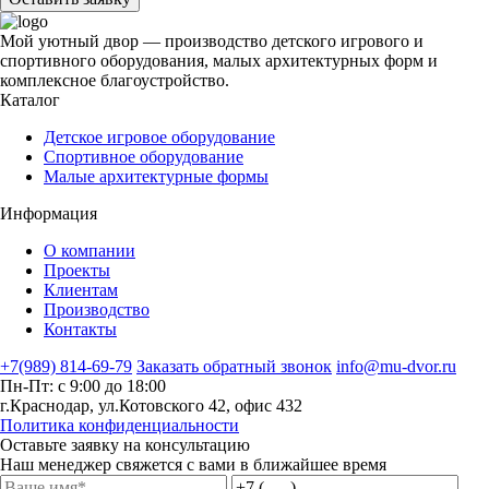
Мой уютный двор — производство детского игрового и
спортивного оборудования, малых архитектурных форм и
комплексное благоустройство.
Каталог
Детское игровое оборудование
Спортивное оборудование
Малые архитектурные формы
Информация
О компании
Проекты
Клиентам
Производство
Контакты
+7(989) 814-69-79
Заказать обратный звонок
info@mu-dvor.ru
Пн-Пт: с 9:00 до 18:00
г.Краснодар, ул.Котовского 42, офис 432
Политика конфиденциальности
Оставьте заявку на консультацию
Наш менеджер свяжется с вами в ближайшее время