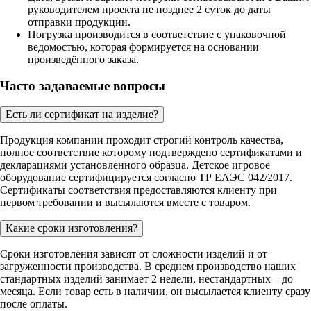
руководителем проекта не позднее 2 суток до даты
отправки продукции.
Погрузка производится в соответствие с упаковочной
ведомостью, которая формируется на основании
произведённого заказа.
Часто задаваемые вопросы
Есть ли сертификат на изделие?
Продукция компании проходит строгий контроль качества,
полное соответствие которому подтверждено сертификатами и
декларациями установленного образца. Детское игровое
оборудование сертифицируется согласно ТР ЕАЭС 042/2017.
Сертификаты соответствия предоставляются клиенту при
первом требовании и высылаются вместе с товаром.
Какие сроки изготовления?
Сроки изготовления зависят от сложности изделий и от
загруженности производства. В среднем производство наших
стандартных изделий занимает 2 недели, нестандартных – до
месяца. Если товар есть в наличии, он высылается клиенту сразу
после оплаты.