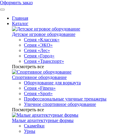
Оформить заказ
Главная
Каталог
Детское игровое оборудование
Серия «Классик»
Серия «ЭКО»
Серия «Лес»
Серия «Город»
Серия «Транспорт»
Посмотреть все
Спортивное оборудование
Оборудование для воркаута
Серия «Fitness»
Серия «Sport»
Профессиональные уличные тренажеры
Уличное спортивное оборудование
Посмотреть все
Малые архитектурные формы
Скамейки
Урны