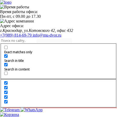
Время работы офиса:
Пн-пт,
с 09.00
до
17.30
Адрес офиса:
г.Краснодар, ул.Котовского 42, офис 432
+7(989) 814-69-79
info@mu-dvor.ru
Exact matches only
Search in title
Search in content