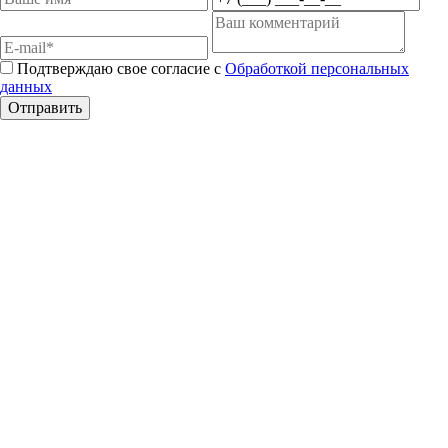
Подтверждаю свое согласие с
Обработкой персональных
данных
Отправить