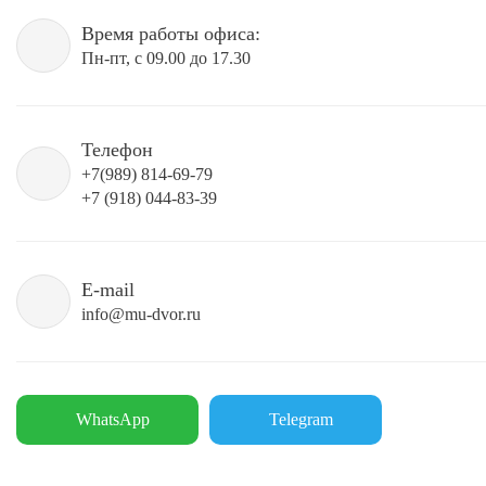
Время работы офиса:
Пн-пт, с 09.00 до 17.30
Телефон
+7(989) 814-69-79
+7 (918) 044-83-39
E-mail
info@mu-dvor.ru
WhatsApp
Telegram