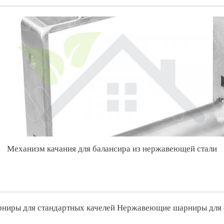
Механизм качания для балансира из нержавеющей стали
Нержавеющие шарниры для с