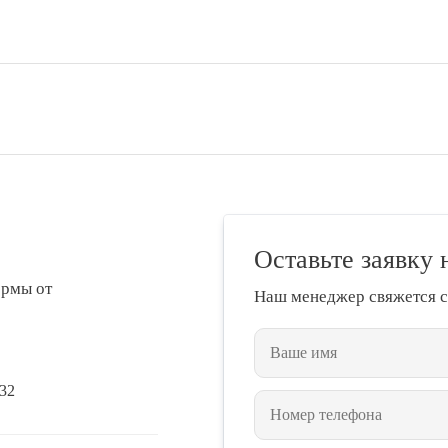
Оставьте заявку 
ормы от
Наш менеджер свяжется с
432