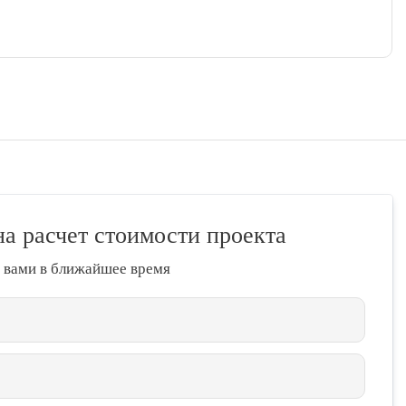
на расчет стоимости проекта
 вами в ближайшее время