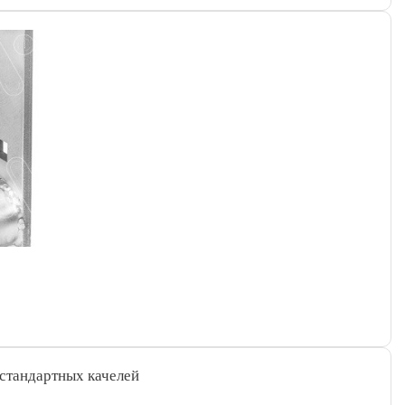
тандартных качелей