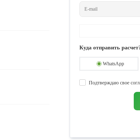
Куда отправить расчет
WhatsApp
Подтверждаю свое согл