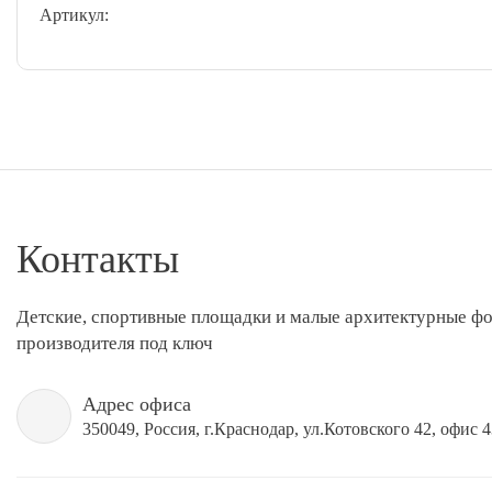
Артикул:
Контакты
Детские, спортивные площадки и малые архитектурные ф
производителя под ключ
Адрес офиса
350049, Россия, г.Краснодар, ул.Котовского 42, офис 