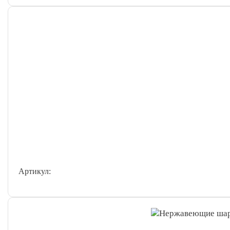
Артикул: