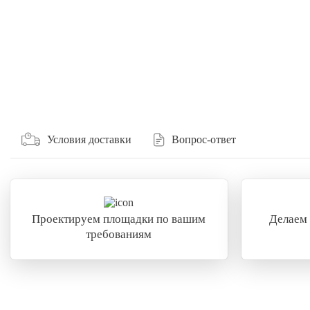
Условия доставки
Вопрос-ответ
Проектируем площадки по вашим
Делаем
требованиям