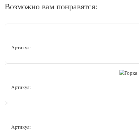
Возможно вам понравятся:
Артикул:
Артикул:
Артикул: