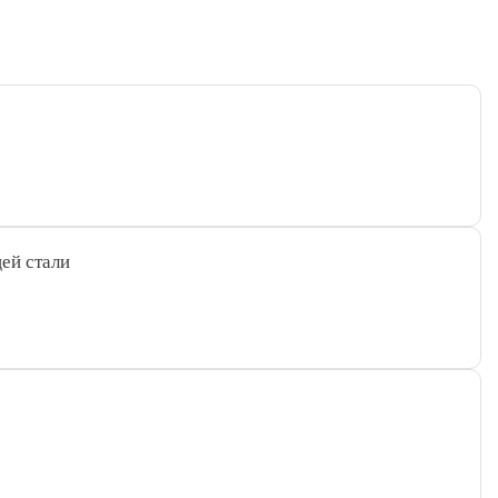
ей стали