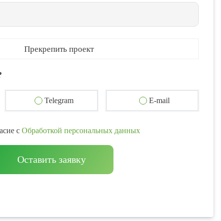
Прекрепить проект
?
Telegram
E-mail
асие с
Обработкой персональных данных
Оставить заявку