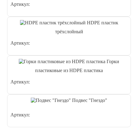
Артикул:
HDPE пластик
трёхслойный
Артикул:
Горки
пластиковые из HDPE пластика
Артикул:
Подвес "Гнездо"
Артикул: