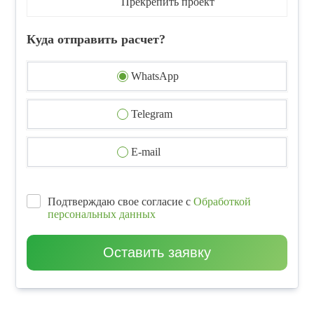
Прекрепить проект
Куда отправить расчет?
WhatsApp
Telegram
E-mail
Подтверждаю свое согласие с
Обработкой
персональных данных
Оставить заявку