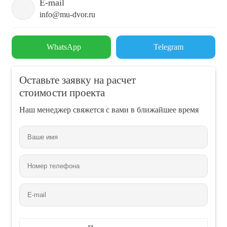
E-mail
info@mu-dvor.ru
WhatsApp
Telegram
Оставьте заявку на расчет
стоимости проекта
Наш менеджер свяжется с вами в ближайшее время