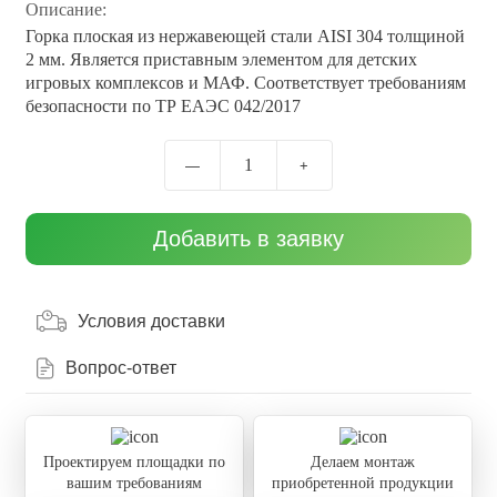
Описание:
Горка плоская из нержавеющей стали AISI 304 толщиной
2 мм. Является приставным элементом для детских
игровых комплексов и МАФ. Соответствует требованиям
безопасности по ТР ЕАЭС 042/2017
1
—
+
Добавить в заявку
Условия доставки
Вопрос-ответ
Проектируем площадки по
Делаем монтаж
вашим требованиям
приобретенной продукции