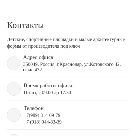
Контакты
Детские, спортивные площадки и малые архитектурные
формы от производителя под ключ
Адрес офиса
350049, Россия, г.Краснодар, ул.Котовского 42,
офис 432
Время работы офиса:
Пн-пт, с 09.00 до 17.30
Телефон
+7(989) 814-69-79
+7 (918) 044-83-39