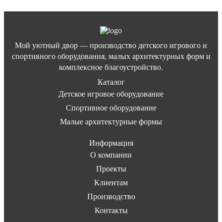
Мой уютный двор — производство детского игрового и
спортивного оборудования, малых архитектурных форм и
комплексное благоустройство.
Каталог
Детское игровое оборудование
Спортивное оборудование
Малые архитектурные формы
Информация
О компании
Проекты
Клиентам
Производство
Контакты