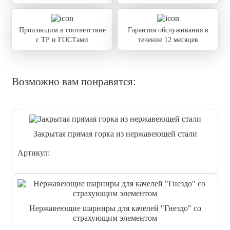
Производим в соответствие
Гарантия обслуживания в
с ТР и ГОСТами
течение 12 месяцев
Возможно вам понравятся:
Закрытая прямая горка из нержавеющей стали
Артикул:
Нержавеющие шарниры для качелей "Гнездо" со
страхующим элементом