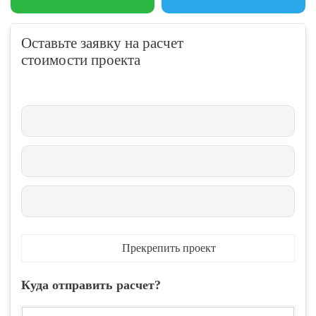
Оставьте заявку на расчет
стоимости проекта
Прекрепить проект
Куда отправить расчет?