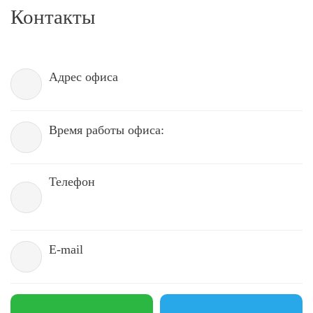
Контакты
Адрес офиса
Время работы офиса:
Телефон
E-mail