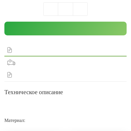
Техническое описание
Материал: