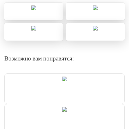
Возможно вам понравятся: