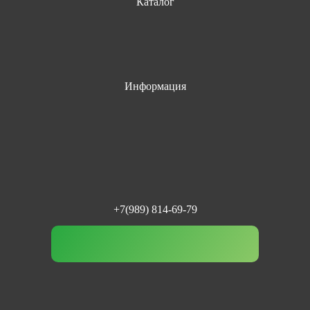
Каталог
Информация
+7(989) 814-69-79