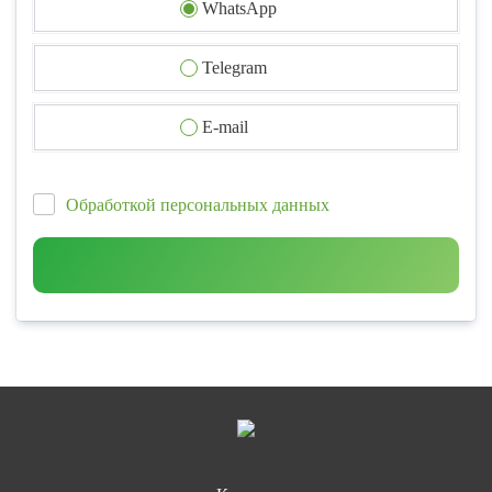
WhatsApp
Telegram
E-mail
Обработкой персональных данных