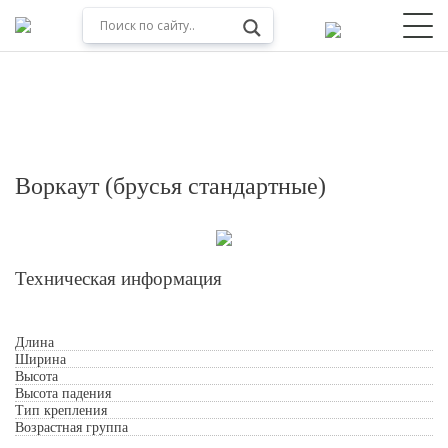
Воркаут (брусья стандартные)
Техническая информация
Длина
Обработкой персональных данных
Ширина
Высота
Высота падения
Тип крепления
Возрастная группа