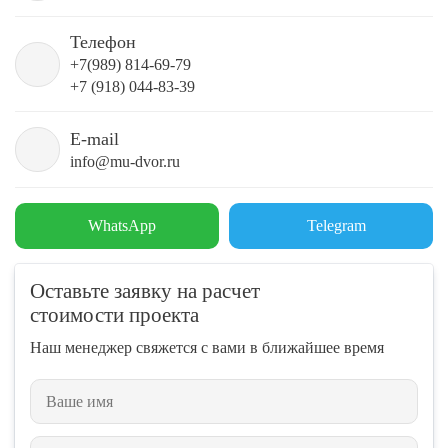
Телефон
+7(989) 814-69-79
+7 (918) 044-83-39
E-mail
info@mu-dvor.ru
WhatsApp
Telegram
Оставьте заявку на расчет
стоимости проекта
Наш менеджер свяжется с вами в ближайшее время