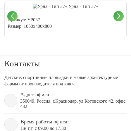
Урна «Тип 37»
Артикул: УР037
Размер: 1050x400x800
Контакты
Детские, спортивные площадки и малые архитектурные
формы от производителя под ключ
Адрес офиса
350049, Россия, г.Краснодар, ул.Котовского 42, офис
432
Время работы офиса:
Пн-пт, с 09.00 до 17.30