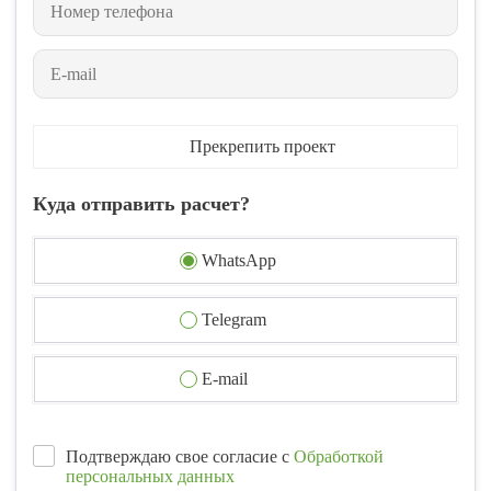
Прекрепить проект
Куда отправить расчет?
WhatsApp
Telegram
E-mail
Подтверждаю свое согласие с
Обработкой
персональных данных