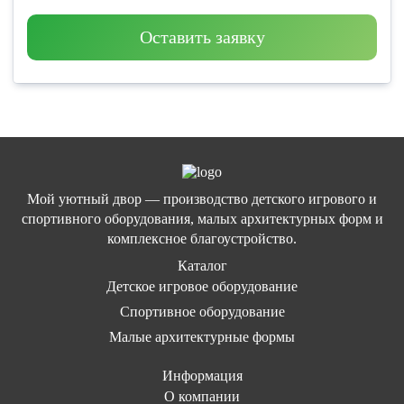
Оставить заявку
Мой уютный двор — производство детского игрового и
спортивного оборудования, малых архитектурных форм и
комплексное благоустройство.
Каталог
Детское игровое оборудование
Спортивное оборудование
Малые архитектурные формы
Информация
О компании