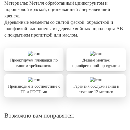
Материалы:
Металл обработанный цинкогрунтом и
порошковой краской, оцинкованный / нержавеющий
крепеж.
Деревянные элементы со снятой фаской, обработкой и
шлифовкой выполнены из дерева хвойных пород сорта АВ
с покрытием пропиткой или маслом.
Проектируем площадки по
Делаем монтаж
вашим требованиям
приобретенной продукции
Производим в соответствие с
Гарантия обслуживания в
ТР и ГОСТами
течение 12 месяцев
Возможно вам понравятся: