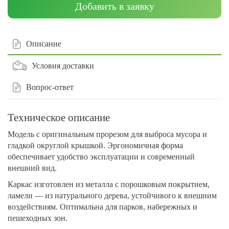
Добавить в заявку
Описание
Условия доставки
Вопрос-ответ
Техническое описание
Модель с оригинальным прорезом для выброса мусора и
гладкой округлой крышкой. Эргономичная форма
обеспечивает удобство эксплуатации и современный
внешний вид.
Каркас изготовлен из металла с порошковым покрытием,
ламели — из натурального дерева, устойчивого к внешним
воздействиям. Оптимальна для парков, набережных и
пешеходных зон.