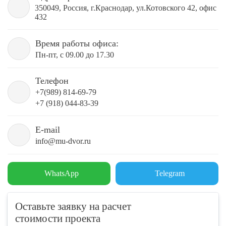
350049, Россия, г.Краснодар, ул.Котовского 42, офис
432
Время работы офиса:
Пн-пт, с 09.00 до 17.30
Телефон
+7(989) 814-69-79
+7 (918) 044-83-39
E-mail
info@mu-dvor.ru
WhatsApp
Telegram
Оставьте заявку на расчет
стоимости проекта