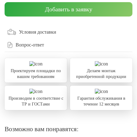
Добавить в заявку
Условия доставки
Вопрос-ответ
Проектируем площадки по
Делаем монтаж
вашим требованиям
приобретенной продукции
Производим в соответствие с
Гарантия обслуживания в
ТР и ГОСТами
течение 12 месяцев
Возможно вам понравятся: