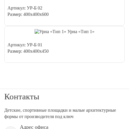
Артикул: УР-Б 02
Размер: 400х400х600
Урна «Тип 1»
Артикул: УР-Б 01
Размер: 400х400х450
Контакты
Детские, спортивные площадки и малые архитектурные
формы от производителя под ключ
Адрес офиса