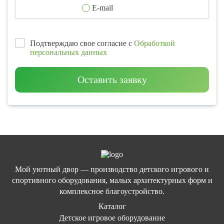
E-mail
Подтверждаю свое согласие с
Обработкой
персональных данных
Оставить заявку
Мой уютный двор — производство детского игрового и
спортивного оборудования, малых архитектурных форм и
комплексное благоустройство.
Каталог
Детское игровое оборудование