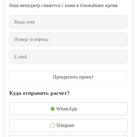
Наш менеджер свяжется с вами в ближайшее время
Прекрепить проект
Куда отправить расчет?
WhatsApp
Telegram