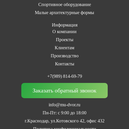
Спортивное оборудование
Малые архитектурные формы
Информация
О компании
Проекты
Клиентам
Производство
Контакты
+7(989) 814-69-79
Заказать обратный звонок
info@mu-dvor.ru
Пн-Пт: с 9:00 до 18:00
г.Краснодар, ул.Котовского 42, офис 432
Политика конфиденциальности