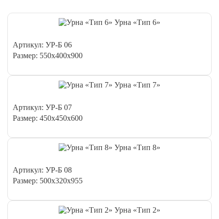
Урна «Тип 6»
Артикул: УР-Б 06
Размер: 550х400х900
Урна «Тип 7»
Артикул: УР-Б 07
Размер: 450х450х600
Урна «Тип 8»
Артикул: УР-Б 08
Размер: 500х320х955
Урна «Тип 2»