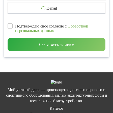
E-mail
Подтверждаю свое согласие с
Обработкой
персональных данных
Оставить заявку
Мой уютный двор — производство детского игрового и
спортивного оборудования, малых архитектурных форм и
комплексное благоустройство.
Каталог