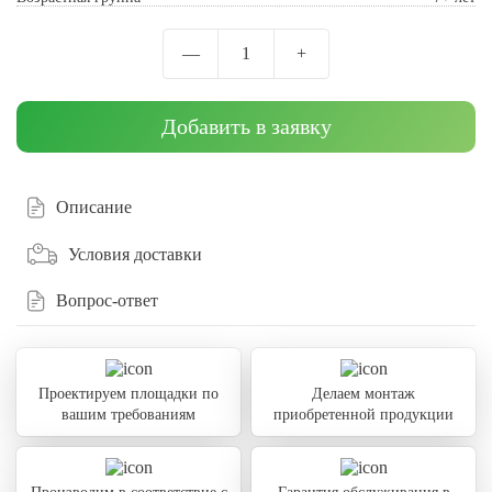
—
1
+
Добавить в заявку
Описание
Условия доставки
Вопрос-ответ
Проектируем площадки по
Делаем монтаж
вашим требованиям
приобретенной продукции