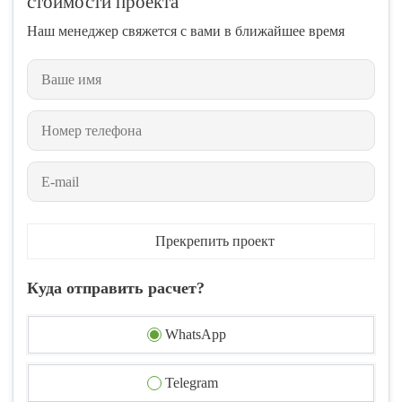
стоимости проекта
Наш менеджер свяжется с вами в ближайшее время
Прекрепить проект
Куда отправить расчет?
WhatsApp
Telegram