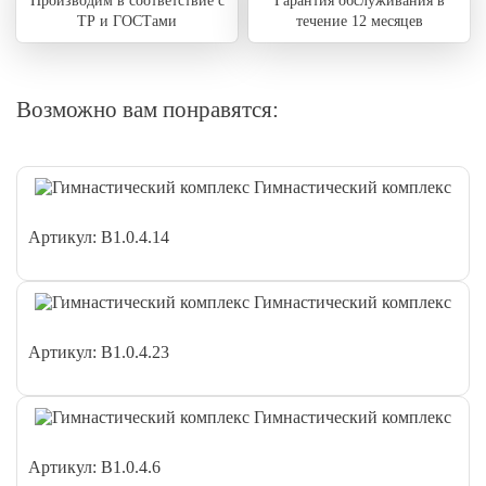
Производим в соответствие с
Гарантия обслуживания в
ТР и ГОСТами
течение 12 месяцев
Возможно вам понравятся:
Гимнастический комплекс
Артикул: В1.0.4.14
Гимнастический комплекс
Артикул: В1.0.4.23
Гимнастический комплекс
Артикул: В1.0.4.6