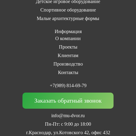
Детское игровое оборудование
Спортивное оборудование
Малые архитектурные формы
Информация
О компании
Проекты
Клиентам
Производство
Контакты
+7(989) 814-69-79
Заказать обратный звонок
info@mu-dvor.ru
Пн-Пт: с 9:00 до 18:00
г.Краснодар, ул.Котовского 42, офис 432