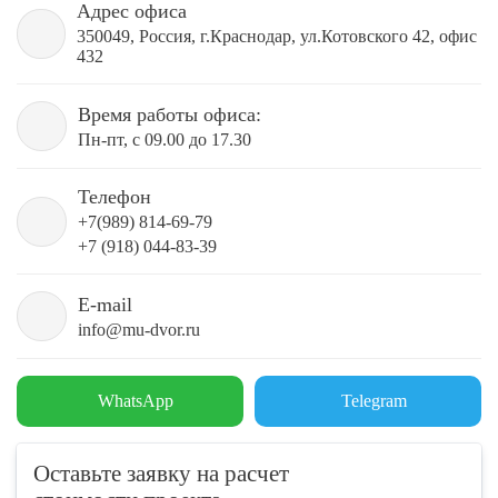
Адрес офиса
350049, Россия, г.Краснодар, ул.Котовского 42, офис
432
Время работы офиса:
Пн-пт, с 09.00 до 17.30
Телефон
+7(989) 814-69-79
+7 (918) 044-83-39
E-mail
info@mu-dvor.ru
WhatsApp
Telegram
Оставьте заявку на расчет