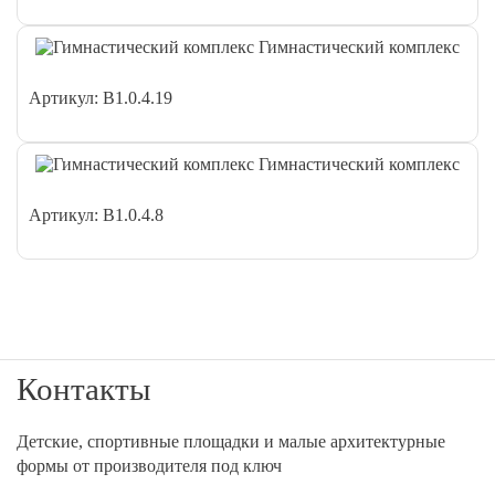
Гимнастический комплекс
Артикул: В1.0.4.19
Гимнастический комплекс
Артикул: В1.0.4.8
Контакты
Детские, спортивные площадки и малые архитектурные
формы от производителя под ключ