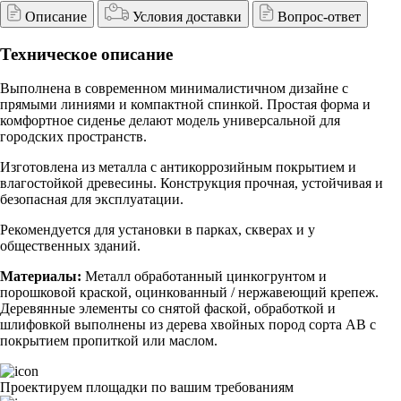
Описание
Условия доставки
Вопрос-ответ
Техническое описание
Выполнена в современном минималистичном дизайне с
прямыми линиями и компактной спинкой. Простая форма и
комфортное сиденье делают модель универсальной для
городских пространств.
Изготовлена из металла с антикоррозийным покрытием и
влагостойкой древесины. Конструкция прочная, устойчивая и
безопасная для эксплуатации.
Рекомендуется для установки в парках, скверах и у
общественных зданий.
Материалы:
Металл обработанный цинкогрунтом и
порошковой краской, оцинкованный / нержавеющий крепеж.
Деревянные элементы со снятой фаской, обработкой и
шлифовкой выполнены из дерева хвойных пород сорта АВ с
покрытием пропиткой или маслом.
Проектируем площадки по вашим требованиям