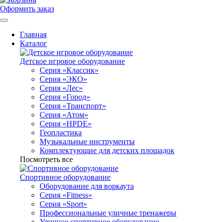
Оформить заказ
Главная
Каталог
Детское игровое оборудование
Серия «Классик»
Серия «ЭКО»
Серия «Лес»
Серия «Город»
Серия «Транспорт»
Серия «Атом»
Серия «HPDE»
Геопластика
Музыкальные инструменты
Комплектующие для детских площадок
Посмотреть все
Спортивное оборудование
Оборудование для воркаута
Серия «Fitness»
Серия «Sport»
Профессиональные уличные тренажеры
Уличное спортивное оборудование