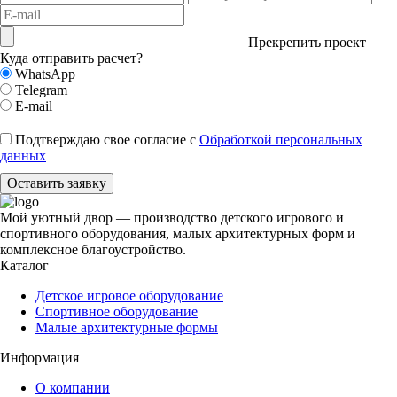
Прекрепить проект
Куда отправить расчет?
WhatsApp
Telegram
E-mail
Подтверждаю свое согласие с
Обработкой персональных
данных
Оставить заявку
Мой уютный двор — производство детского игрового и
спортивного оборудования, малых архитектурных форм и
комплексное благоустройство.
Каталог
Детское игровое оборудование
Спортивное оборудование
Малые архитектурные формы
Информация
О компании