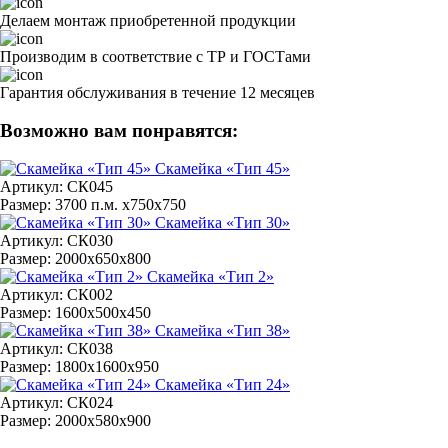
Делаем монтаж приобретенной продукции
Производим в соответствие с ТР и ГОСТами
Гарантия обслуживания в течение 12 месяцев
Возможно вам понравятся:
Скамейка «Тип 45»
Артикул: СК045
Размер: 3700 п.м. x750x750
Скамейка «Тип 30»
Артикул: СК030
Размер: 2000х650х800
Скамейка «Тип 2»
Артикул: СК002
Размер: 1600х500х450
Скамейка «Тип 38»
Артикул: СК038
Размер: 1800х1600х950
Скамейка «Тип 24»
Артикул: СК024
Размер: 2000х580х900