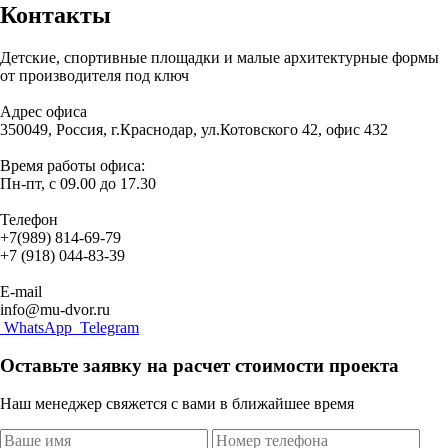
Контакты
Детские, спортивные площадки и малые архитектурные формы
от производителя под ключ
Адрес офиса
350049, Россия, г.Краснодар, ул.Котовского 42, офис 432
Время работы офиса:
Пн-пт, с 09.00 до 17.30
Телефон
+7(989) 814-69-79
+7 (918) 044-83-39
E-mail
info@mu-dvor.ru
WhatsApp
Telegram
Оставьте заявку на расчет стоимости проекта
Наш менеджер свяжется с вами в ближайшее время