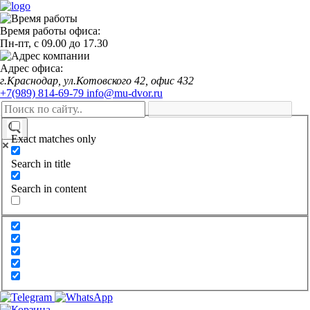
Время работы офиса:
Пн-пт,
с 09.00
до
17.30
Адрес офиса:
г.Краснодар, ул.Котовского 42, офис 432
+7(989) 814-69-79
info@mu-dvor.ru
Exact matches only
Search in title
Search in content