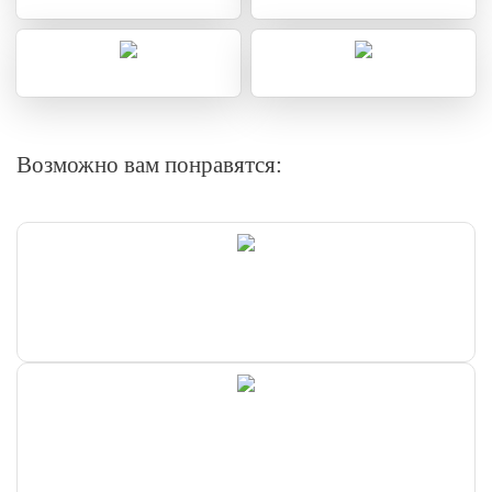
Возможно вам понравятся: