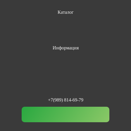
Каталог
Информация
+7(989) 814-69-79