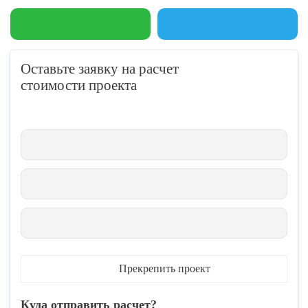
Оставьте заявку на расчет
стоимости проекта
Прекрепить проект
Куда отправить расчет?