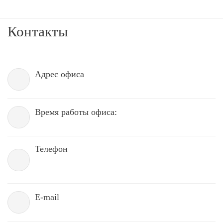
Контакты
Адрес офиса
Время работы офиса:
Телефон
E-mail