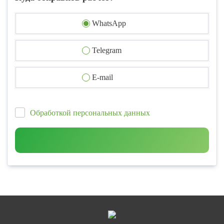
WhatsApp
Telegram
E-mail
Обработкой персональных данных