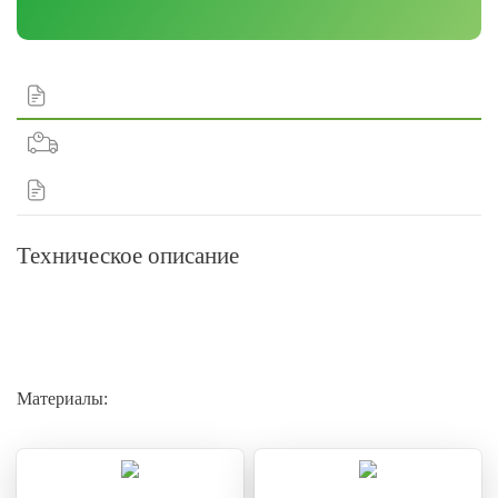
Техническое описание
Материалы: