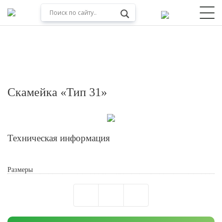
Скамейка «Тип 31»
Техническая информация
Размеры
Обработкой персональных данных