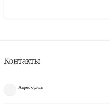
Контакты
Адрес офиса