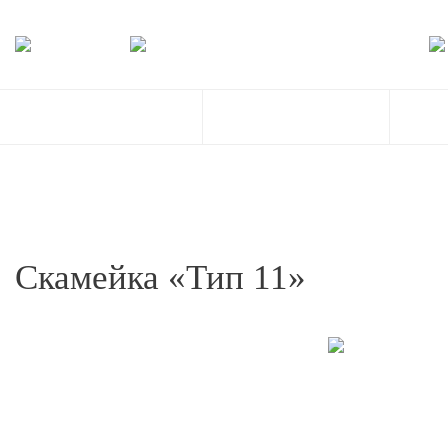
Скамейка «Тип 11»
Обрабо