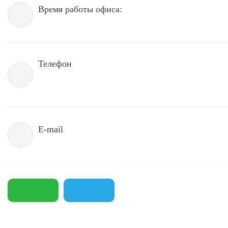
Время работы офиса:
Телефон
E-mail