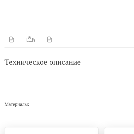
Техническое описание
Материалы: