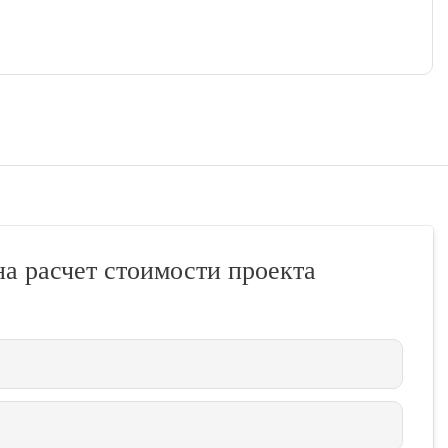
на расчет стоимости проекта