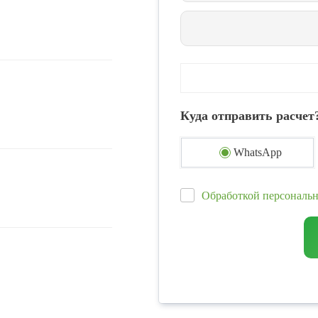
Куда отправить расчет
WhatsApp
Обработкой персональ