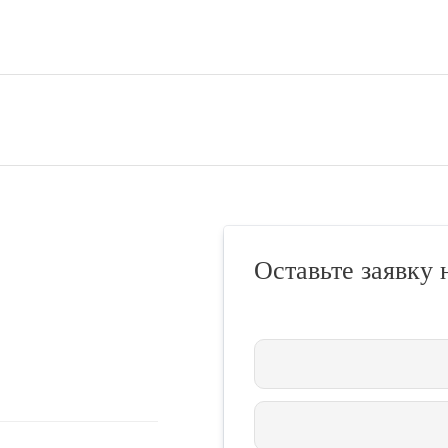
Оставьте заявку 