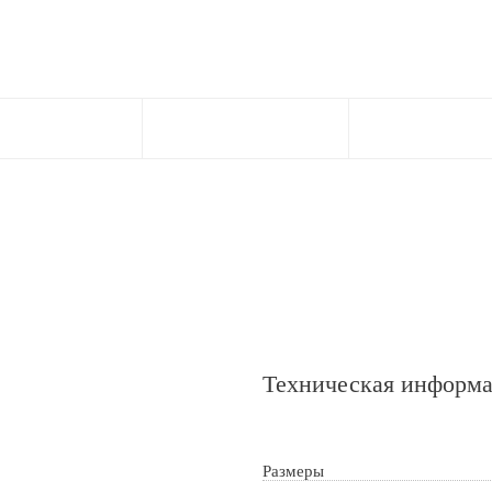
Техническая информ
Размеры
ткой персональных данных