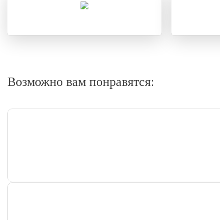
Возможно вам понравятся: