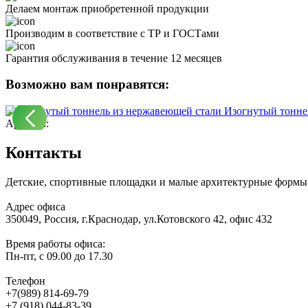
Делаем монтаж приобретенной продукции
Производим в соответствие с ТР и ГОСТами
Гарантия обслуживания в течение 12 месяцев
Возможно вам понравятся:
Изогнутый тонне
Артикул:
Контакты
Детские, спортивные площадки и малые архитектурные формы 
Адрес офиса
350049, Россия, г.Краснодар, ул.Котовского 42, офис 432
Время работы офиса:
Пн-пт, с 09.00 до 17.30
Телефон
+7(989) 814-69-79
+7 (918) 044-83-39