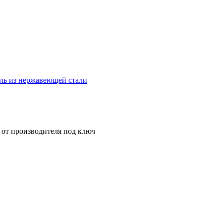
ль из нержавеющей стали
от производителя под ключ