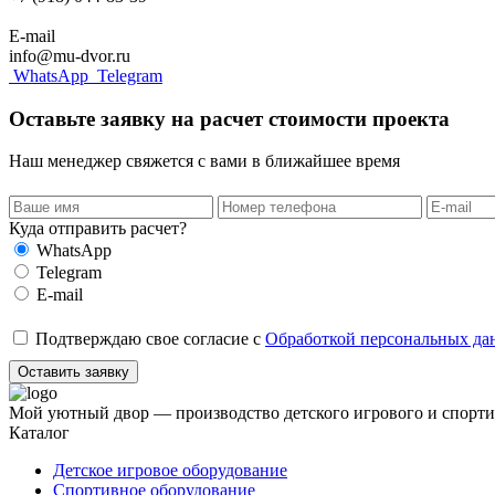
E-mail
info@mu-dvor.ru
WhatsApp
Telegram
Оставьте заявку на расчет стоимости проекта
Наш менеджер свяжется с вами в ближайшее время
Куда отправить расчет?
WhatsApp
Telegram
E-mail
Подтверждаю свое согласие с
Обработкой персональных да
Оставить заявку
Мой уютный двор — производство детского игрового и спорти
Каталог
Детское игровое оборудование
Спортивное оборудование