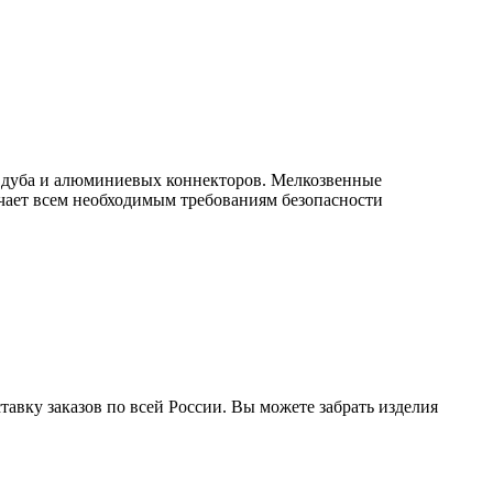
з дуба и алюминиевых коннекторов. Мелкозвенные
чает всем необходимым требованиям безопасности
авку заказов по всей России. Вы можете забрать изделия