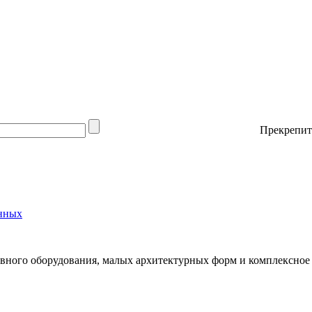
Прекрепит
нных
вного оборудования, малых архитектурных форм и комплексное 