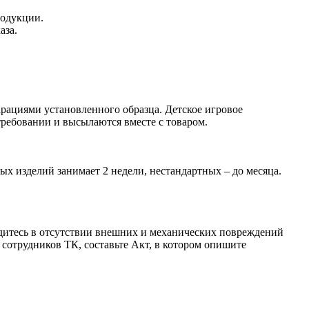
родукции.
аза.
рациями установленного образца. Детское игровое
ребовании и высылаются вместе с товаром.
ых изделий занимает 2 недели, нестандартных – до месяца.
бедитесь в отсутствии внешних и механических повреждений
сотрудников ТК, составьте Акт, в котором опишите