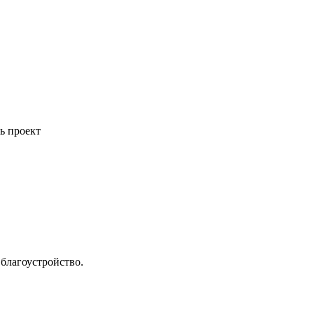
ь проект
благоустройство.