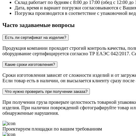
Склад работает по будням с 8:00 до 17:00 (обед с 12:00 до 
Дата, время и вариант погрузки согласовываются с Вашим
Погрузка производится в соответствие с упаковочной вед
Часто задаваемые вопросы
Есть ли сертификат на изделие?
Продукция компании проходит строгий контроль качества, пол
оборудование сертифицируется согласно ТР ЕАЭС 042/2017. Се
Какие сроки изготовления?
Сроки изготовления зависят от сложности изделий и от загруж
Если товар есть в наличии, он высылается клиенту сразу после
Что нужно проверить при получении заказа?
При получении груза проверьте целостность товарной упаковк
изделия. При наличии повреждений сфотографируйте товар или 
обнаруженные нарушения.
Проектируем площадки по вашим требованиям