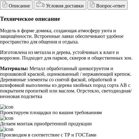
Описание
Условия доставки
Вопрос-ответ
Техническое описание
Модель в форме домика, создающая атмосферу уюта и
защищённости. Встроенные лавки обеспечивают удобное
пространство для общения и отдыха.
Изготовлена из металла и дерева, устойчивых к влаге и
коррозии. Подходит для парков, скверов и общественных зон.
Материалы:
Металл обработанный цинкогрунтом и
порошковой краской, оцинкованный / нержавеющий крепеж.
Деревянные элементы со снятой фаской, обработкой и
шлифовкой выполнены из дерева хвойных пород сорта АВ с
покрытием пропиткой или маслом. Огрстекло, светодиодная/
неоновая подсветка
Проектируем площадки по вашим требованиям
Делаем монтаж приобретенной продукции
Производим в соответствие с ТР и ГОСТами