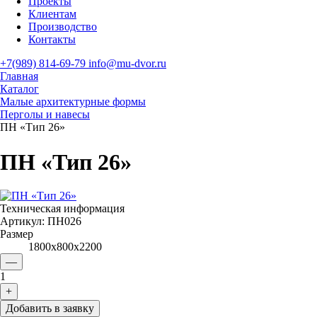
Проекты
Клиентам
Производство
Контакты
+7(989) 814-69-79
info@mu-dvor.ru
Главная
Каталог
Малые архитектурные формы
Перголы и навесы
ПН «Тип 26»
ПН «Тип 26»
Техническая информация
Артикул:
ПН026
Размер
1800х800х2200
—
1
+
Добавить в заявку