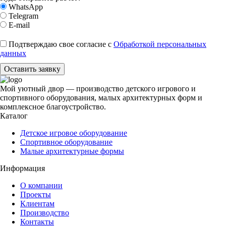
WhatsApp
Telegram
E-mail
Подтверждаю свое согласие с
Обработкой персональных
данных
Оставить заявку
Мой уютный двор — производство детского игрового и
спортивного оборудования, малых архитектурных форм и
комплексное благоустройство.
Каталог
Детское игровое оборудование
Спортивное оборудование
Малые архитектурные формы
Информация
О компании
Проекты
Клиентам
Производство
Контакты