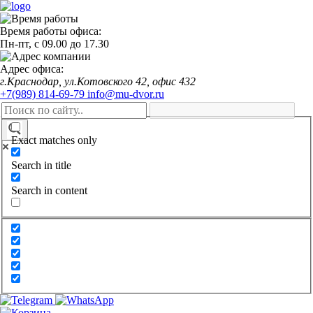
Время работы офиса:
Пн-пт,
с 09.00
до
17.30
Адрес офиса:
г.Краснодар, ул.Котовского 42, офис 432
+7(989) 814-69-79
info@mu-dvor.ru
Exact matches only
Search in title
Search in content