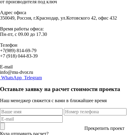
от производителя под ключ
Адрес офиса
350049, Россия, г.Краснодар, ул.Котовского 42, офис 432
Время работы офиса:
Пн-пт, с 09.00 до 17.30
Телефон
+7(989) 814-69-79
+7 (918) 044-83-39
E-mail
info@mu-dvor.ru
WhatsApp
Telegram
Оставьте заявку на расчет стоимости проекта
Наш менеджер свяжется с вами в ближайшее время
Прекрепить проект
Куда отправить расчет?