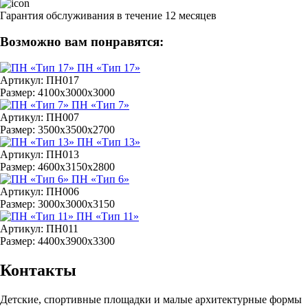
Гарантия обслуживания в течение 12 месяцев
Возможно вам понравятся:
ПН «Тип 17»
Артикул: ПН017
Размер: 4100x3000x3000
ПН «Тип 7»
Артикул: ПН007
Размер: 3500х3500х2700
ПН «Тип 13»
Артикул: ПН013
Размер: 4600х3150х2800
ПН «Тип 6»
Артикул: ПН006
Размер: 3000х3000х3150
ПН «Тип 11»
Артикул: ПН011
Размер: 4400х3900х3300
Контакты
Детские, спортивные площадки и малые архитектурные формы