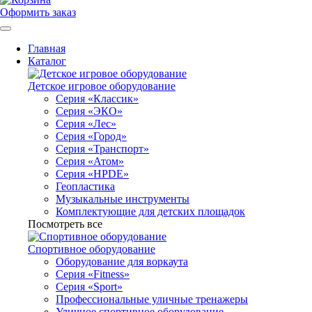
Оформить заказ
Главная
Каталог
Детское игровое оборудование
Серия «Классик»
Серия «ЭКО»
Серия «Лес»
Серия «Город»
Серия «Транспорт»
Серия «Атом»
Серия «HPDE»
Геопластика
Музыкальные инструменты
Комплектующие для детских площадок
Посмотреть все
Спортивное оборудование
Оборудование для воркаута
Серия «Fitness»
Серия «Sport»
Профессиональные уличные тренажеры
Уличное спортивное оборудование