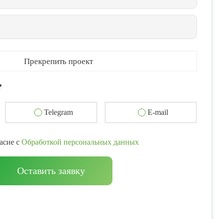
Прекрепить проект
?
Telegram
E-mail
асие с
Обработкой персональных данных
Оставить заявку