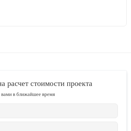
на расчет стоимости проекта
 вами в ближайшее время