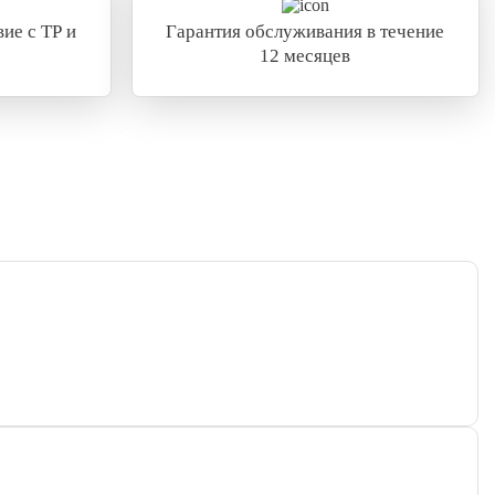
ие с ТР и
Гарантия обслуживания в течение
12 месяцев