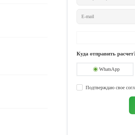
Куда отправить расчет
WhatsApp
Подтверждаю свое согл