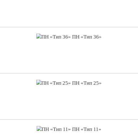
ПН «Тип 36»
ПН «Тип 25»
ПН «Тип 11»