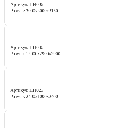
Артикул: ПН006
Размер: 3000х3000х3150
Артикул: ПН036
Размер: 12000х2900х2900
Артикул: ПН025
Размер: 2400х1000х2400