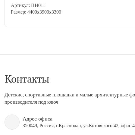
Артикул: ПН011
Размер: 4400х3900х3300
Контакты
Детские, спортивные площадки и малые архитектурные ф
производителя под ключ
Адрес офиса
350049, Россия, г.Краснодар, ул.Котовского 42, офис 