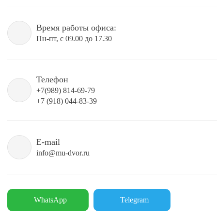
Время работы офиса:
Пн-пт, с 09.00 до 17.30
Телефон
+7(989) 814-69-79
+7 (918) 044-83-39
E-mail
info@mu-dvor.ru
WhatsApp
Telegram