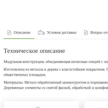
Описание
Условия доставки
Вопрос-от
Техническое описание
Модульная конструкция, объединяющая несколько секций с л
Изготовлена из металла и дерева с влагостойким покрытием. 
общественных площадок.
Материалы:
Металл обработанный цинкогрунтом и порошково
Деревянные элементы со снятой фаской, обработкой и шлифо