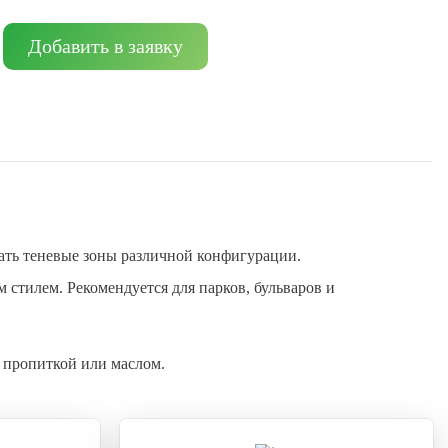
Добавить в заявку
ть теневые зоны различной конфигурации.
 стилем. Рекомендуется для парков, бульваров и
 пропиткой или маслом.