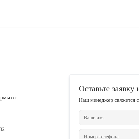
Оставьте заявку 
ормы от
Наш менеджер свяжется с
432