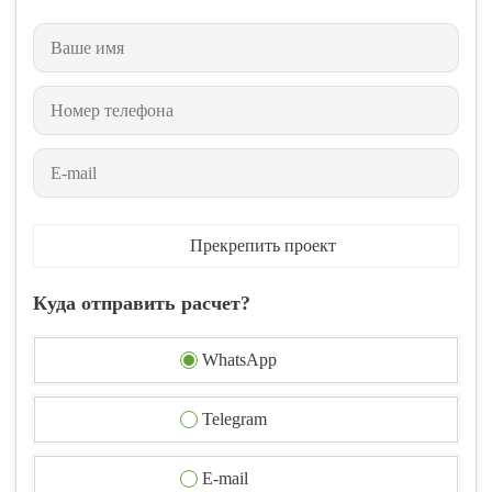
Прекрепить проект
Куда отправить расчет?
WhatsApp
Telegram
E-mail