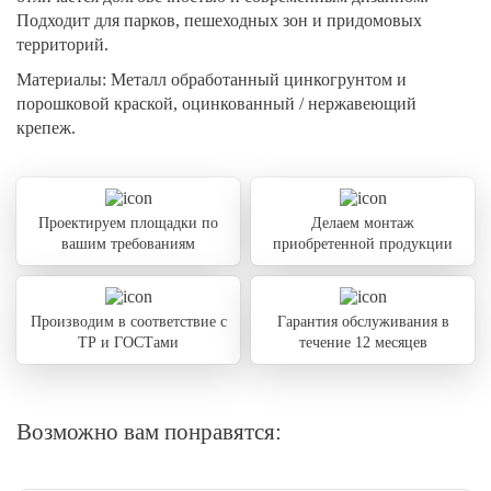
Подходит для парков, пешеходных зон и придомовых
территорий.
Материалы:
Металл обработанный цинкогрунтом и
порошковой краской, оцинкованный / нержавеющий
крепеж.
Проектируем площадки по
Делаем монтаж
вашим требованиям
приобретенной продукции
Производим в соответствие с
Гарантия обслуживания в
ТР и ГОСТами
течение 12 месяцев
Возможно вам понравятся: