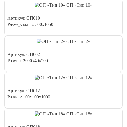
ОП «Тип 10»
Артикул: ОП010
Размер: м.п. х 300х1050
ОП «Тип 2»
Артикул: ОП002
Размер: 2000х40х500
ОП «Тип 12»
Артикул: ОП012
Размер: 100х100х1000
ОП «Тип 18»
Артикул: ОП018