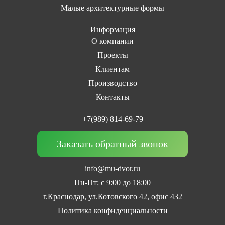
Малые архитектурные формы
Информация
О компании
Проекты
Клиентам
Производство
Контакты
+7(989) 814-69-79
Заказать обратный звонок
info@mu-dvor.ru
Пн-Пт: с 9:00 до 18:00
г.Краснодар, ул.Котовского 42, офис 432
Политика конфиденциальности