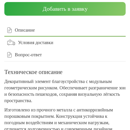
Добавить в заявку
Описание
Условия доставки
Вопрос-ответ
Техническое описание
Декоративный элемент благоустройства с модульным
геометрическим рисунком. Обеспечивает разграничение зон
и безопасность пешеходов, сохраняя визуальную лёгкость
пространства.
Изготовлено из прочного металла с антикоррозийным
порошковым покрытием. Конструкция устойчива к
погодным воздействиям и механическим нагрузкам,
отличается долговечностью и современным дизайном.