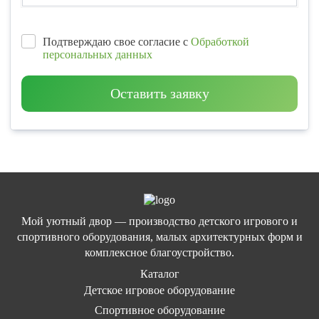
Подтверждаю свое согласие с
Обработкой
персональных данных
Оставить заявку
Мой уютный двор — производство детского игрового и
спортивного оборудования, малых архитектурных форм и
комплексное благоустройство.
Каталог
Детское игровое оборудование
Спортивное оборудование