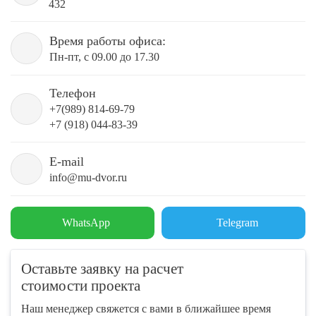
432
Время работы офиса:
Пн-пт, с 09.00 до 17.30
Телефон
+7(989) 814-69-79
+7 (918) 044-83-39
E-mail
info@mu-dvor.ru
WhatsApp
Telegram
Оставьте заявку на расчет
стоимости проекта
Наш менеджер свяжется с вами в ближайшее время