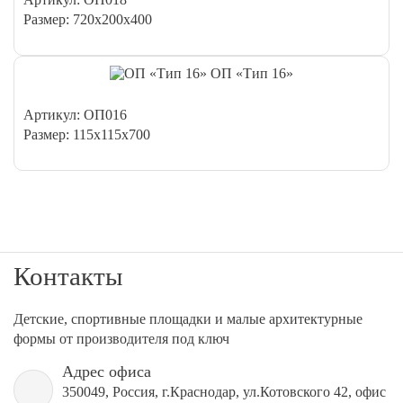
Размер: 720х200х400
ОП «Тип 16»
Артикул: ОП016
Размер: 115х115х700
Контакты
Детские, спортивные площадки и малые архитектурные
формы от производителя под ключ
Адрес офиса
350049, Россия, г.Краснодар, ул.Котовского 42, офис