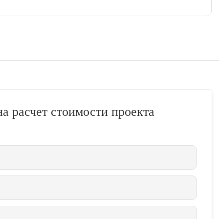
на расчет стоимости проекта