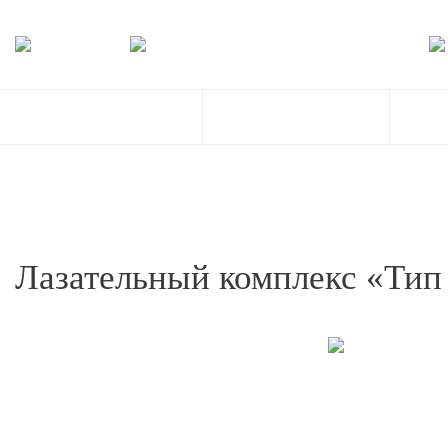
Лазательный комплекс «Тип
Обрабо