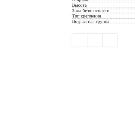
Высота
Зона безопасности
Тип крепления
Возрастная группа