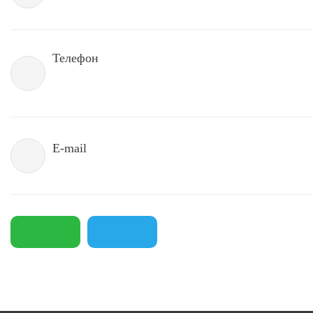
Телефон
E-mail