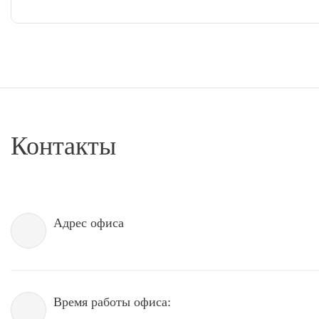
Контакты
Адрес офиса
Время работы офиса: