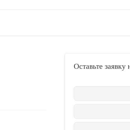
Оставьте заявку 