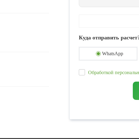
Куда отправить расчет
WhatsApp
Обработкой персональ