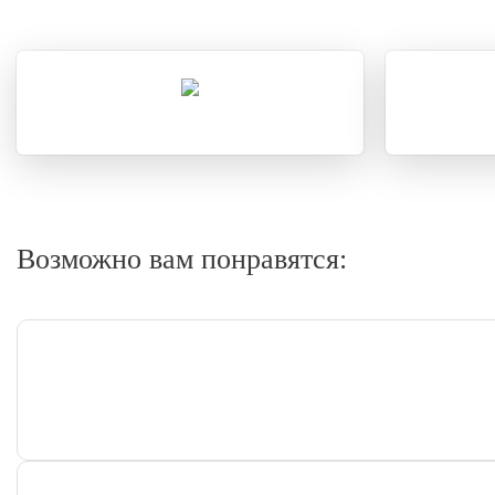
Возможно вам понравятся: