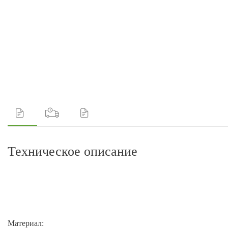
Техническое описание
Материал: