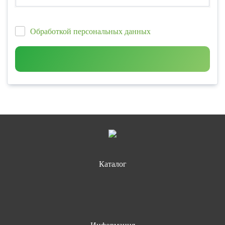
Обработкой персональных данных
Каталог