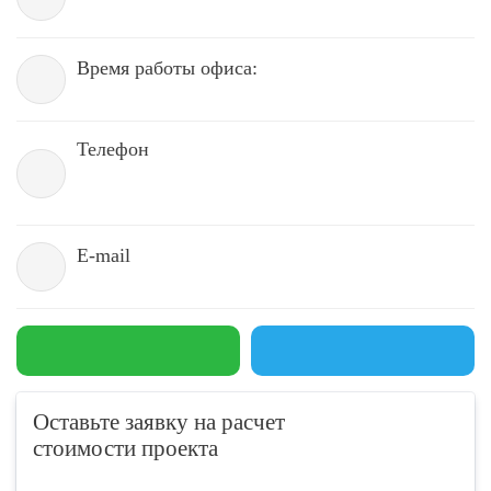
Время работы офиса:
Телефон
E-mail
Оставьте заявку на расчет
стоимости проекта