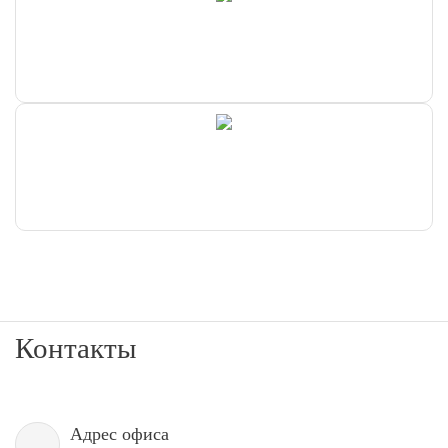
Контакты
Адрес офиса