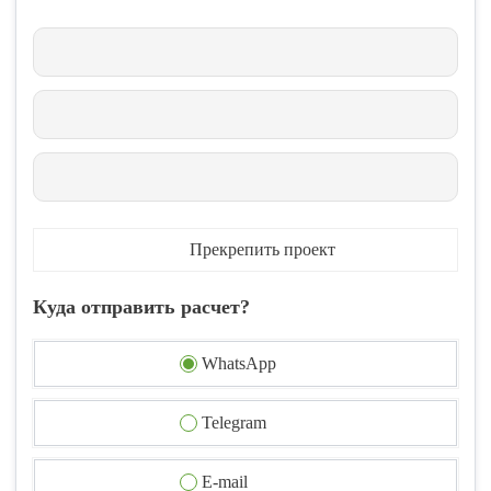
Прекрепить проект
Куда отправить расчет?
WhatsApp
Telegram
E-mail