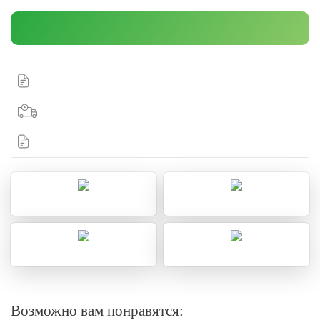
Возможно вам понравятся: