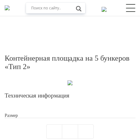
Контейнерная площадка на 5 бункеров
«Тип 2»
Техническая информация
Обработкой персональных данных
Размер