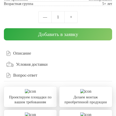
Возрастная группа
5+ лет
—
1
+
Добавить в заявку
Описание
Условия доставки
Вопрос-ответ
Проектируем площадки по
Делаем монтаж
вашим требованиям
приобретенной продукции