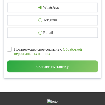
WhatsApp
Telegram
E-mail
Подтверждаю свое согласие с
Обработкой
персональных данных
Оставить заявку