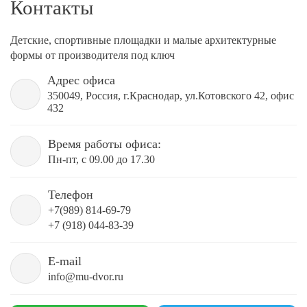
Контакты
Детские, спортивные площадки и малые архитектурные
формы от производителя под ключ
Адрес офиса
350049, Россия, г.Краснодар, ул.Котовского 42, офис
432
Время работы офиса:
Пн-пт, с 09.00 до 17.30
Телефон
+7(989) 814-69-79
+7 (918) 044-83-39
E-mail
info@mu-dvor.ru