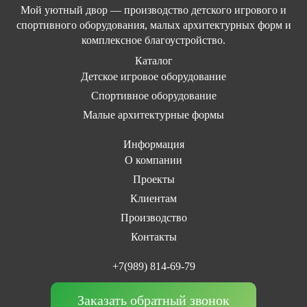
Мой уютный двор — производство детского игрового и
спортивного оборудования, малых архитектурных форм и
комплексное благоустройство.
Каталог
Детское игровое оборудование
Спортивное оборудование
Малые архитектурные формы
Информация
О компании
Проекты
Клиентам
Производство
Контакты
+7(989) 814-69-79
Заказать обратный звонок