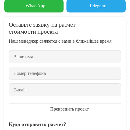
WhatsApp
Telegram
Оставьте заявку на расчет
стоимости проекта
Наш менеджер свяжется с вами в ближайшее время
Прекрепить проект
Куда отправить расчет?