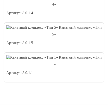
4»
Артикул: 8.0.1.4
Канатный комплекс «Тип
5»
Артикул: 8.0.1.5
Канатный комплекс «Тип
1»
Артикул: 8.0.1.1