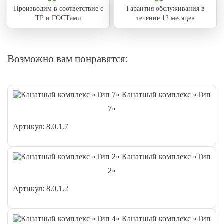
Производим в соответствие с
Гарантия обслуживания в
ТР и ГОСТами
течение 12 месяцев
Возможно вам понравятся:
Канатный комплекс «Тип
7»
Артикул: 8.0.1.7
Канатный комплекс «Тип
2»
Артикул: 8.0.1.2
Канатный комплекс «Тип