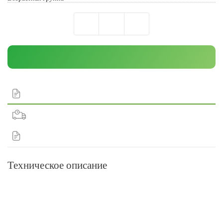
Техническое описание