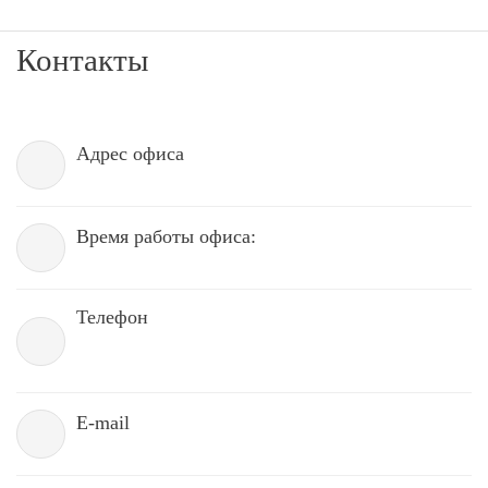
Контакты
Адрес офиса
Время работы офиса:
Телефон
E-mail