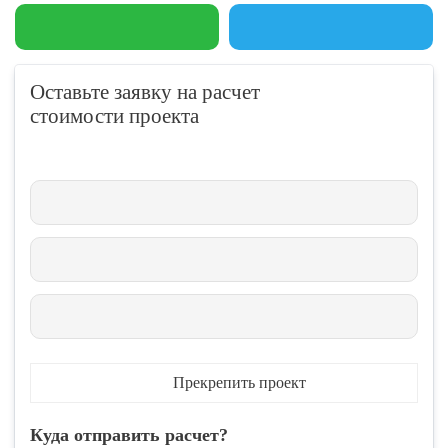
Оставьте заявку на расчет
стоимости проекта
Прекрепить проект
Куда отправить расчет?