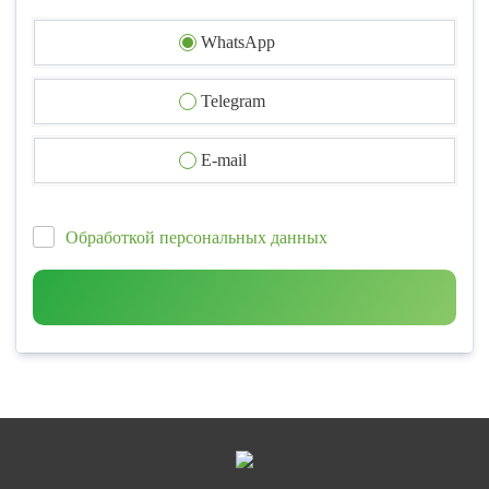
WhatsApp
Telegram
E-mail
Обработкой персональных данных