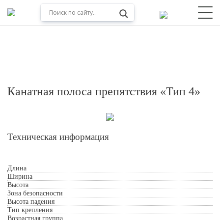
Канатная полоса препятствия «Тип 4»
Техническая информация
Длина
Обработкой персональных данных
Ширина
Высота
Зона безопасности
Высота падения
Тип крепления
Возрастная группа