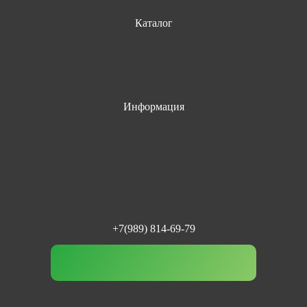
Каталог
Информация
+7(989) 814-69-79