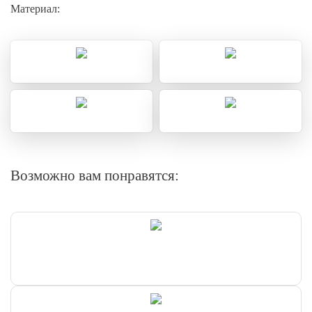
Материал:
Возможно вам понравятся: