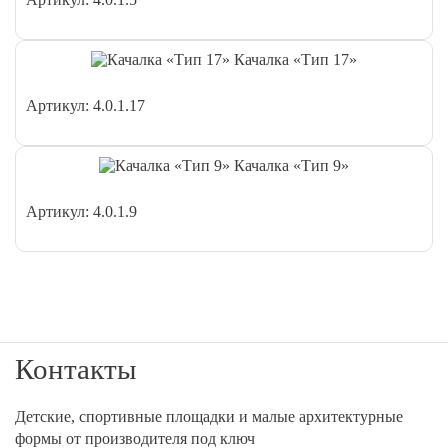
Качалка «Тип 17»
Артикул: 4.0.1.17
Качалка «Тип 9»
Артикул: 4.0.1.9
Контакты
Детские, спортивные площадки и малые архитектурные
формы от производителя под ключ