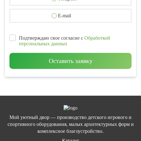
E-mail
Подтверждаю свое согласие с
Обработкой
персональных данных
Оставить заявку
Мой уютный двор — производство детского игрового и
спортивного оборудования, малых архитектурных форм и
комплексное благоустройство.
Каталог