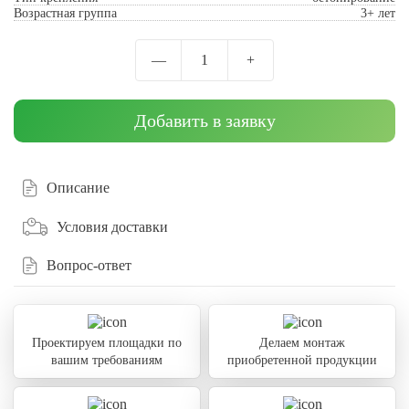
Возрастная группа
3+ лет
—
1
+
Добавить в заявку
Описание
Условия доставки
Вопрос-ответ
Проектируем площадки по
Делаем монтаж
вашим требованиям
приобретенной продукции