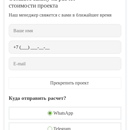
стоимости проекта
Наш менеджер свяжется с вами в ближайшее время
Прекрепить проект
Куда отправить расчет?
WhatsApp
Telegram