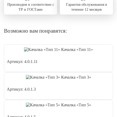
Производим в соответствие с
Гарантия обслуживания в
ТР и ГОСТами
течение 12 месяцев
Возможно вам понравятся:
Качалка «Тип 11»
Артикул: 4.0.1.11
Качалка «Тип 3»
Артикул: 4.0.1.3
Качалка «Тип 5»
Артикул: 4.0.1.5