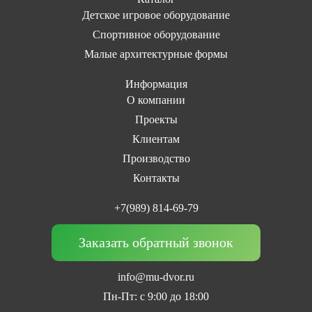
Детское игровое оборудование
Спортивное оборудование
Малые архитектурные формы
Информация
О компании
Проекты
Клиентам
Производство
Контакты
+7(989) 814-69-79
Заказать обратный звонок
info@mu-dvor.ru
Пн-Пт: с 9:00 до 18:00