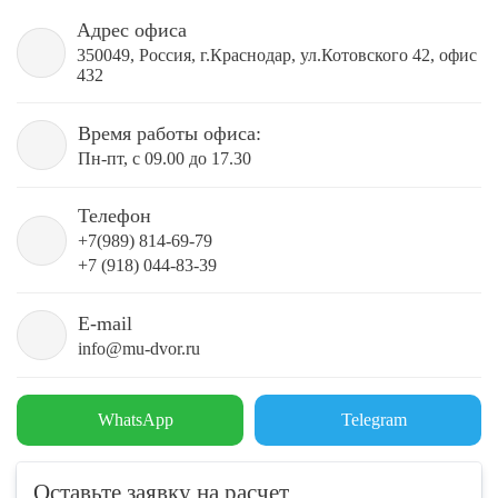
Адрес офиса
350049, Россия, г.Краснодар, ул.Котовского 42, офис
432
Время работы офиса:
Пн-пт, с 09.00 до 17.30
Телефон
+7(989) 814-69-79
+7 (918) 044-83-39
E-mail
info@mu-dvor.ru
WhatsApp
Telegram
Оставьте заявку на расчет