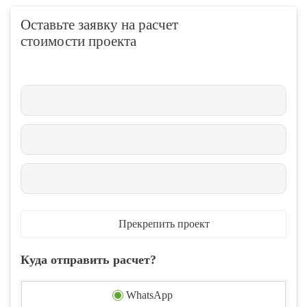
Оставьте заявку на расчет
стоимости проекта
Прекрепить проект
Куда отправить расчет?
WhatsApp