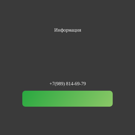
Информация
+7(989) 814-69-79