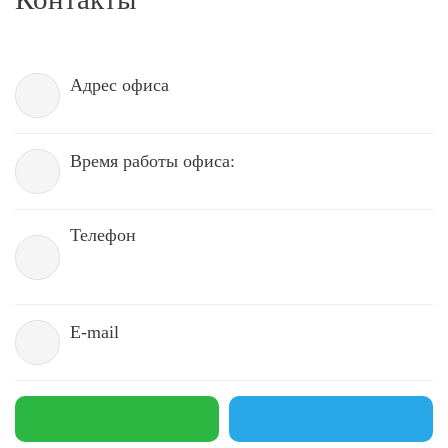
Адрес офиса
Время работы офиса:
Телефон
E-mail