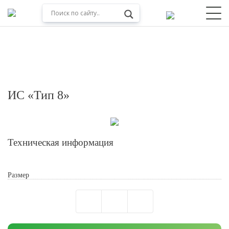
ИС «Тип 8»
Техническая информация
Размер
Обработкой персональных данных