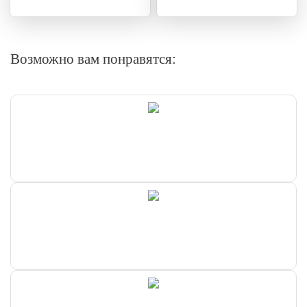
Возможно вам понравятся: