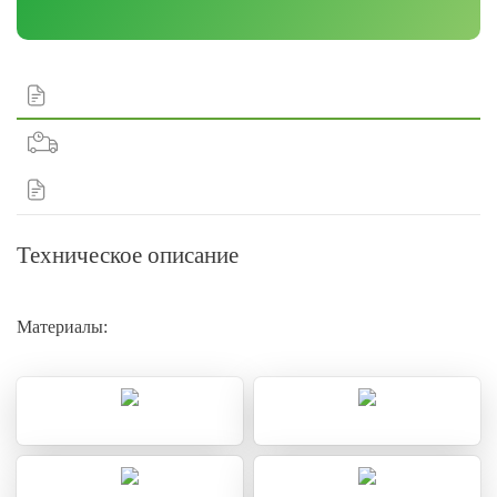
Техническое описание
Материалы: