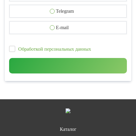
Telegram
E-mail
Обработкой персональных данных
Каталог