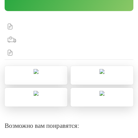
Возможно вам понравятся: