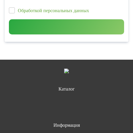
Обработкой персональных данных
Каталог
Информация