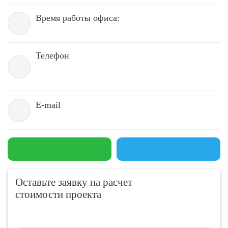
Время работы офиса:
Телефон
E-mail
Оставьте заявку на расчет
стоимости проекта