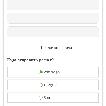
Прекрепить проект
Куда отправить расчет?
WhatsApp
Telegram
E-mail