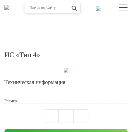
ИС «Тип 4»
Техническая информация
Размер
Обработкой персональных данных