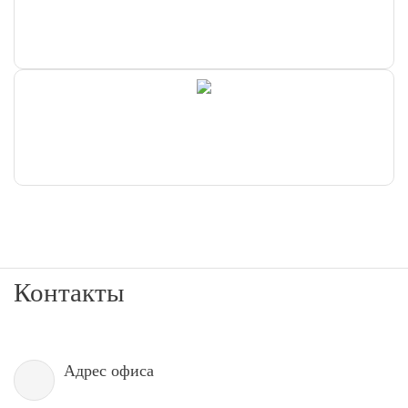
Контакты
Адрес офиса