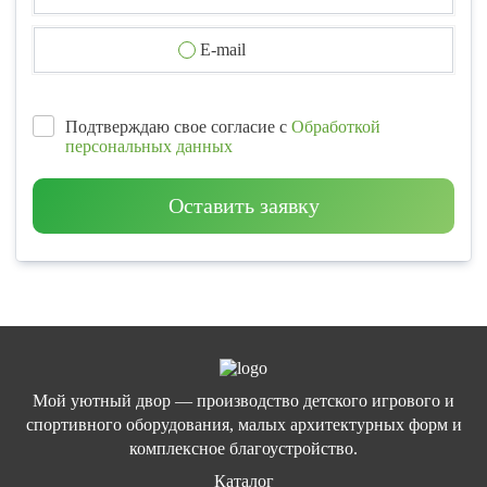
E-mail
Подтверждаю свое согласие с
Обработкой
персональных данных
Оставить заявку
Мой уютный двор — производство детского игрового и
спортивного оборудования, малых архитектурных форм и
комплексное благоустройство.
Каталог