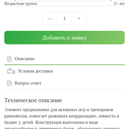
Возрастная группа
3+ лет
—
1
+
Добавить в заявку
Описание
Условия доставки
Вопрос-ответ
Техническое описание
Элемент предназначен для активных игр и тренировок
равновесия, помогает развивать координацию, ловкость и
баланс у детей. Конструкция выполнена в виде
зигзагообразных деревянных балок, образующих дорожку