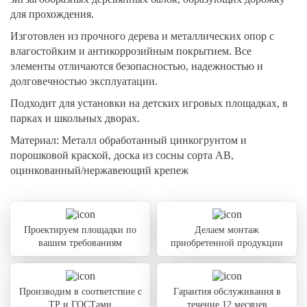
для прохождения.
Изготовлен из прочного дерева и металлических опор с
влагостойким и антикоррозийным покрытием. Все
элементы отличаются безопасностью, надежностью и
долговечностью эксплуатации.
Подходит для установки на детских игровых площадках, в
парках и школьных дворах.
Материал:
Металл обработанный цинкогрунтом и
порошковой краской, доска из сосны сорта АВ,
оцинкованный/нержавеющий крепеж
Проектируем площадки по
Делаем монтаж
вашим требованиям
приобретенной продукции
Производим в соответствие с
Гарантия обслуживания в
ТР и ГОСТами
течение 12 месяцев