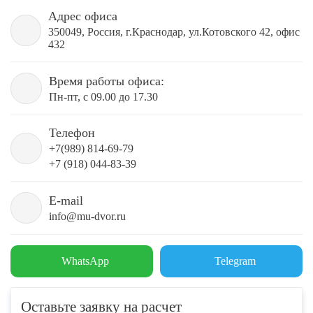
Адрес офиса
350049, Россия, г.Краснодар, ул.Котовского 42, офис
432
Время работы офиса:
Пн-пт, с 09.00 до 17.30
Телефон
+7(989) 814-69-79
+7 (918) 044-83-39
E-mail
info@mu-dvor.ru
WhatsApp
Telegram
Оставьте заявку на расчет