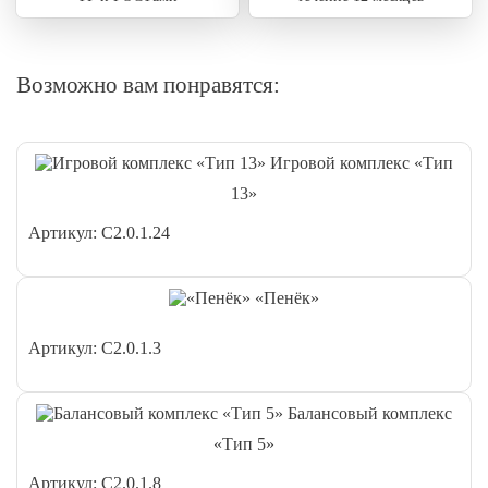
Возможно вам понравятся:
Игровой комплекс «Тип
13»
Артикул: С2.0.1.24
«Пенёк»
Артикул: С2.0.1.3
Балансовый комплекс
«Тип 5»
Артикул: С2.0.1.8