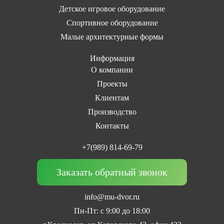
Детское игровое оборудование
Спортивное оборудование
Малые архитектурные формы
Информация
О компании
Проекты
Клиентам
Производство
Контакты
+7(989) 814-69-79
Заказать обратный звонок
info@mu-dvor.ru
Пн-Пт: с 9:00 до 18:00