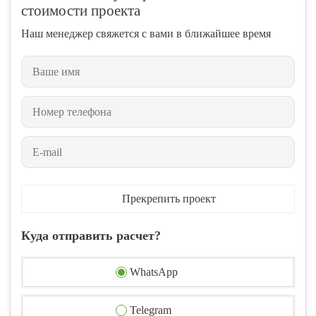
стоимости проекта
Наш менеджер свяжется с вами в ближайшее время
Прекрепить проект
Куда отправить расчет?
WhatsApp
Telegram