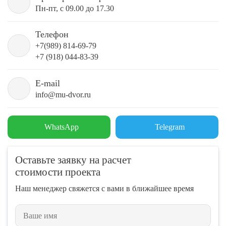
Пн-пт, с 09.00 до 17.30
Телефон
+7(989) 814-69-79
+7 (918) 044-83-39
E-mail
info@mu-dvor.ru
WhatsApp
Telegram
Оставьте заявку на расчет
стоимости проекта
Наш менеджер свяжется с вами в ближайшее время