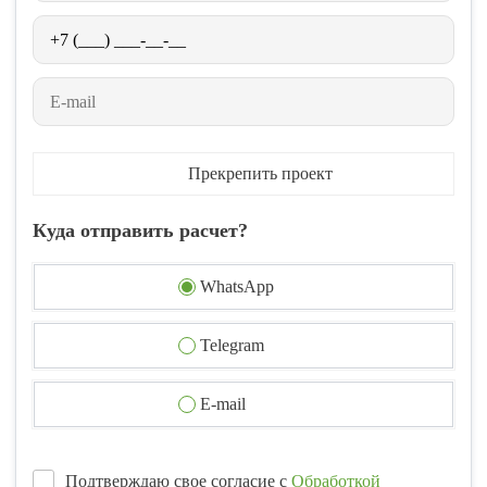
Прекрепить проект
Куда отправить расчет?
WhatsApp
Telegram
E-mail
Подтверждаю свое согласие с
Обработкой