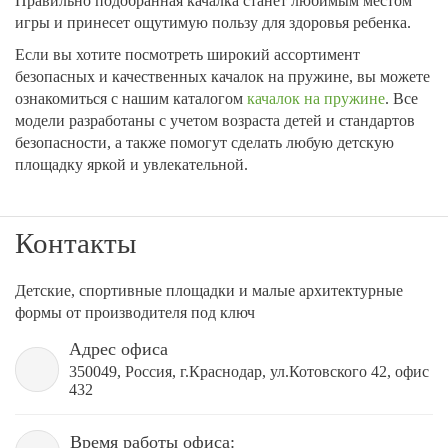
Правильно подобранная качалка станет любимым местом
игры и принесет ощутимую пользу для здоровья ребенка.
Если вы хотите посмотреть широкий ассортимент
безопасных и качественных качалок на пружине, вы можете
ознакомиться с нашим каталогом
качалок на пружине
. Все
модели разработаны с учетом возраста детей и стандартов
безопасности, а также помогут сделать любую детскую
площадку яркой и увлекательной.
Контакты
Детские, спортивные площадки и малые архитектурные
формы от производителя под ключ
Адрес офиса
350049, Россия, г.Краснодар, ул.Котовского 42, офис
432
Время работы офиса: