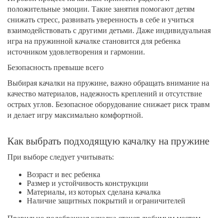
положительные эмоции. Такие занятия помогают детям
снижать стресс, развивать уверенность в себе и учиться
взаимодействовать с другими детьми. Даже индивидуальная
игра на пружинной качалке становится для ребенка
источником удовлетворения и гармонии.
Безопасность превыше всего
Выбирая качалки на пружине, важно обращать внимание на
качество материалов, надежность креплений и отсутствие
острых углов. Безопасное оборудование снижает риск травм
и делает игру максимально комфортной.
Как выбрать подходящую качалку на пружине
При выборе следует учитывать:
Возраст и вес ребенка
Размер и устойчивость конструкции
Материалы, из которых сделана качалка
Наличие защитных покрытий и ограничителей