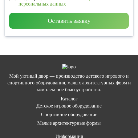
персональных данных
Оставить заявку
Мой уютный двор — производство детского игрового и
спортивного оборудования, малых архитектурных форм и
комплексное благоустройство.
Каталог
Детское игровое оборудование
Спортивное оборудование
Малые архитектурные формы
Информация