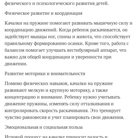
физического и психологического развития детей.
Физическое развитие и координация
Качалки на пружине помогают развивать мышечную силу и
координацию движений. Когда ребенок раскачивается, он
задействует мышцы ног, спины и живота, что способствует
правильному формированию осанки. Кроме того, работа с
балансом помогает улучшать вестибулярный аппарат, что
важно для общей координации и уверенности при
движении.
Развитие моторики и внимательности
Помимо физических навыков, качалки на пружине
развивают мелкую и крупную моторику, а также
концентрацию и внимание. Ребенку нужно учитывать
движение пружины, изменять силу отталкивания и
контролировать скорость раскачивания. Это тренирует
чувство равновесия и учит планировать свои движения.
Эмоциональная и социальная польза
Игровой процесс на качалке приносит радость и