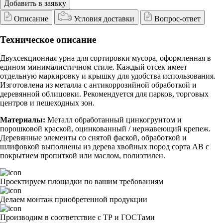
Добавить в заявку
Описание
Условия доставки
Вопрос-ответ
Техническое описание
Двухсекционная урна для сортировки мусора, оформленная в
едином минималистичном стиле. Каждый отсек имеет
отдельную маркировку и крышку для удобства использования.
Изготовлена из металла с антикоррозийной обработкой и
деревянной облицовки. Рекомендуется для парков, торговых
центров и пешеходных зон.
Материалы:
Металл обработанный цинкогрунтом и
порошковой краской, оцинкованный / нержавеющий крепеж.
Деревянные элементы со снятой фаской, обработкой и
шлифовкой выполнены из дерева хвойных пород сорта АВ с
покрытием пропиткой или маслом, полиэтилен.
Проектируем площадки по вашим требованиям
Делаем монтаж приобретенной продукции
Производим в соответствие с ТР и ГОСТами