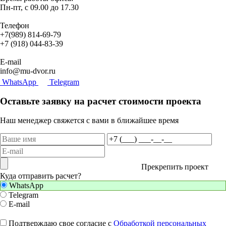
Пн-пт, с 09.00 до 17.30
Телефон
+7(989) 814-69-79
+7 (918) 044-83-39
E-mail
info@mu-dvor.ru
WhatsApp
Telegram
Оставьте заявку на расчет стоимости проекта
Наш менеджер свяжется с вами в ближайшее время
Прекрепить проект
Куда отправить расчет?
WhatsApp
Telegram
E-mail
Подтверждаю свое согласие с
Обработкой персональных