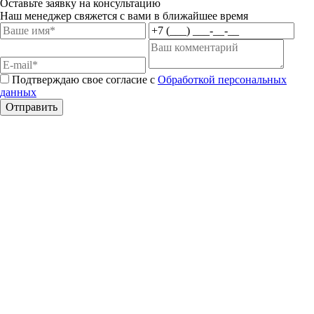
Оставьте заявку на консультацию
Наш менеджер свяжется с вами в ближайшее время
Подтверждаю свое согласие с
Обработкой персональных
данных
Отправить