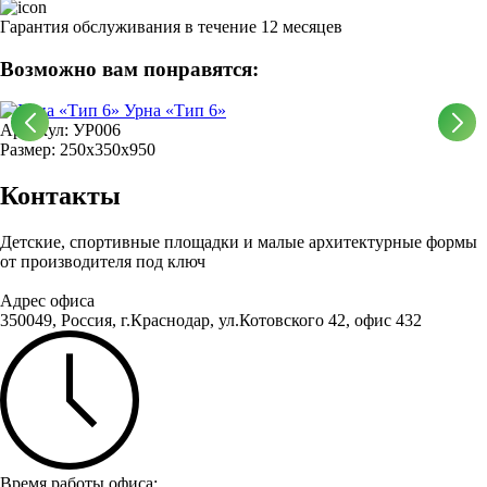
Гарантия обслуживания в течение 12 месяцев
Возможно вам понравятся:
Урна «Тип 6»
Артикул: УР006
Размер: 250х350х950
Контакты
Детские, спортивные площадки и малые архитектурные формы
от производителя под ключ
Адрес офиса
350049, Россия, г.Краснодар, ул.Котовского 42, офис 432
Время работы офиса: