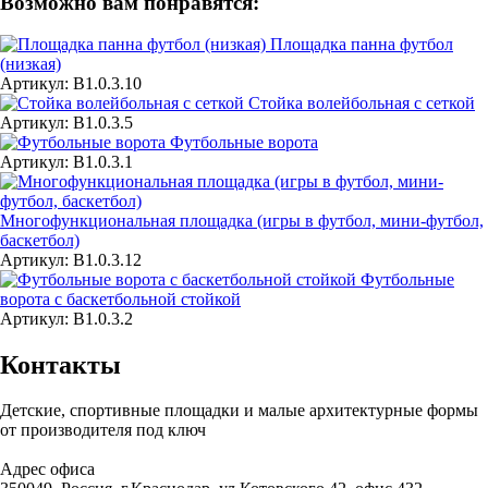
Возможно вам понравятся:
Площадка панна футбол
(низкая)
Артикул: В1.0.3.10
Стойка волейбольная с сеткой
Артикул: В1.0.3.5
Футбольные ворота
Артикул: В1.0.3.1
Многофункциональная площадка (игры в футбол, мини-футбол,
баскетбол)
Артикул: В1.0.3.12
Футбольные
ворота с баскетбольной стойкой
Артикул: В1.0.3.2
Контакты
Детские, спортивные площадки и малые архитектурные формы
от производителя под ключ
Адрес офиса