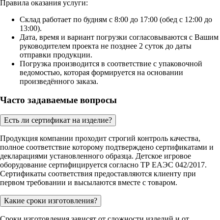
Правила оказания услуги:
Склад работает по будням с 8:00 до 17:00 (обед с 12:00 до
13:00).
Дата, время и вариант погрузки согласовываются с Вашим
руководителем проекта не позднее 2 суток до даты
отправки продукции.
Погрузка производится в соответствие с упаковочной
ведомостью, которая формируется на основании
произведённого заказа.
Часто задаваемые вопросы
Есть ли сертификат на изделие?
Продукция компании проходит строгий контроль качества,
полное соответствие которому подтверждено сертификатами и
декларациями установленного образца. Детское игровое
оборудование сертифицируется согласно ТР ЕАЭС 042/2017.
Сертификаты соответствия предоставляются клиенту при
первом требовании и высылаются вместе с товаром.
Какие сроки изготовления?
Сроки изготовления зависят от сложности изделий и от