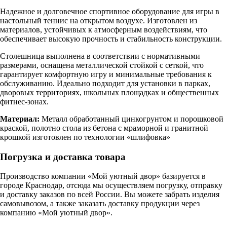
Надежное и долговечное спортивное оборудование для игры в
настольный теннис на открытом воздухе. Изготовлен из
материалов, устойчивых к атмосферным воздействиям, что
обеспечивает высокую прочность и стабильность конструкции.
Столешница выполнена в соответствии с нормативными
размерами, оснащена металлической стойкой с сеткой, что
гарантирует комфортную игру и минимальные требования к
обслуживанию. Идеально подходит для установки в парках,
дворовых территориях, школьных площадках и общественных
фитнес-зонах.
Материал:
Металл обработанный цинкогрунтом и порошковой
краской, полотно стола из бетона с мраморной и гранитной
крошкой изготовлен по технологии «шлифовка»
Погрузка и доставка товара
Производство компании «Мой уютный двор» базируется в
городе Краснодар, отсюда мы осуществляем погрузку, отправку
и доставку заказов по всей России. Вы можете забрать изделия
самовывозом, а также заказать доставку продукции через
компанию «Мой уютный двор».