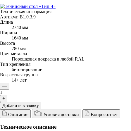
Техническая информация
Артикул:
В1.0.3.9
Длина
2740 мм
Ширина
1640 мм
Высота
780 мм
Цвет металла
Порошковая покраска в любой RAL
Тип крепления
бетонирование
Возрастная группа
14+ лет
—
1
+
Добавить в заявку
Описание
Условия доставки
Вопрос-ответ
Техническое описание