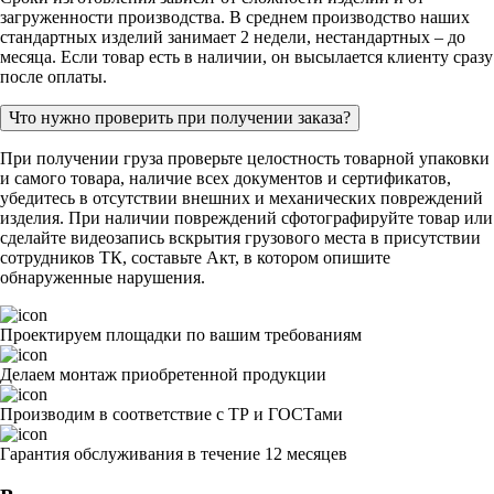
загруженности производства. В среднем производство наших
стандартных изделий занимает 2 недели, нестандартных – до
месяца. Если товар есть в наличии, он высылается клиенту сразу
после оплаты.
Что нужно проверить при получении заказа?
При получении груза проверьте целостность товарной упаковки
и самого товара, наличие всех документов и сертификатов,
убедитесь в отсутствии внешних и механических повреждений
изделия. При наличии повреждений сфотографируйте товар или
сделайте видеозапись вскрытия грузового места в присутствии
сотрудников ТК, составьте Акт, в котором опишите
обнаруженные нарушения.
Проектируем площадки по вашим требованиям
Делаем монтаж приобретенной продукции
Производим в соответствие с ТР и ГОСТами
Гарантия обслуживания в течение 12 месяцев