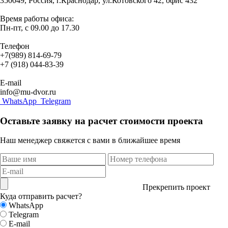
350049, Россия, г.Краснодар, ул.Котовского 42, офис 432
Время работы офиса:
Пн-пт, с 09.00 до 17.30
Телефон
+7(989) 814-69-79
+7 (918) 044-83-39
E-mail
info@mu-dvor.ru
WhatsApp
Telegram
Оставьте заявку на расчет стоимости проекта
Наш менеджер свяжется с вами в ближайшее время
Прекрепить проект
Куда отправить расчет?
WhatsApp
Telegram
E-mail