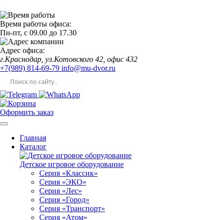
Время работы офиса:
Пн-пт,
с 09.00
до
17.30
Адрес офиса:
г.Краснодар, ул.Котовского 42, офис 432
+7(989) 814-69-79
info@mu-dvor.ru
Оформить заказ
Главная
Каталог
Детское игровое оборудование
Серия «Классик»
Серия «ЭКО»
Серия «Лес»
Серия «Город»
Серия «Транспорт»
Серия «Атом»