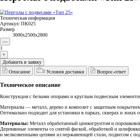
Техническая информация
Артикул:
ПК025
Размер
3000х2500х2800
—
1
+
Добавить в заявку
Описание
Условия доставки
Вопрос-ответ
Техническое описание
Конструкция с белыми опорами и круглым подвесным элементом
Материалы — металл, дерево и композит с защитным покрытием 
Оптимально подходит для установки в парках, скверах и зонах о
Материалы:
Металл обработанный цинкогрунтом и порошковой
Деревянные элементы со снятой фаской, обработкой и шлифовк
и мелкозвенными цепями из нержавеющей стали, подвесом с по