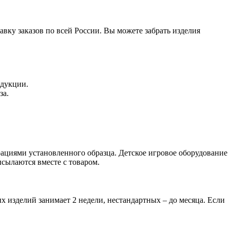
вку заказов по всей России. Вы можете забрать изделия
одукции.
за.
ациями установленного образца. Детское игровое оборудование
сылаются вместе с товаром.
х изделий занимает 2 недели, нестандартных – до месяца. Если