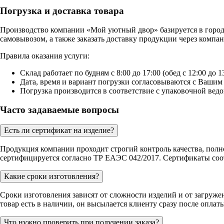
Погрузка и доставка товара
Производство компании «Мой уютный двор» базируется в городе 
самовывозом, а также заказать доставку продукции через комп
Правила оказания услуги:
Склад работает по будням с 8:00 до 17:00 (обед с 12:00 до 13
Дата, время и вариант погрузки согласовываются с Вашим 
Погрузка производится в соответствие с упаковочной ведо
Часто задаваемые вопросы
Есть ли сертификат на изделие?
Продукция компании проходит строгий контроль качества, полн
сертифицируется согласно ТР ЕАЭС 042/2017. Сертификаты соот
Какие сроки изготовления?
Сроки изготовления зависят от сложности изделий и от загруже
товар есть в наличии, он высылается клиенту сразу после оплаты
Что нужно проверить при получении заказа?