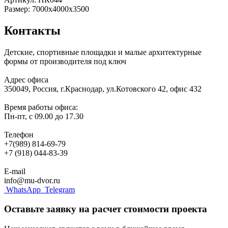
Размер: 7000х4000х3500
Контакты
Детские, спортивные площадки и малые архитектурные
формы от производителя под ключ
Адрес офиса
350049, Россия, г.Краснодар, ул.Котовского 42, офис 432
Время работы офиса:
Пн-пт, с 09.00 до 17.30
Телефон
+7(989) 814-69-79
+7 (918) 044-83-39
E-mail
info@mu-dvor.ru
WhatsApp
Telegram
Оставьте заявку на расчет стоимости проекта