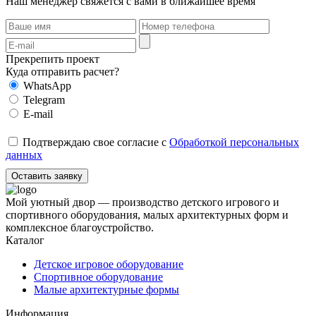
Наш менеджер свяжется с вами в ближайшее время
Прекрепить проект
Куда отправить расчет?
WhatsApp
Telegram
E-mail
Подтверждаю свое согласие с
Обработкой персональных
данных
Оставить заявку
Мой уютный двор — производство детского игрового и
спортивного оборудования, малых архитектурных форм и
комплексное благоустройство.
Каталог
Детское игровое оборудование
Спортивное оборудование
Малые архитектурные формы
Информация