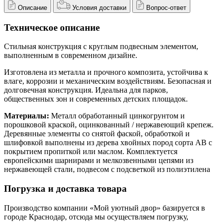
Описание
Условия доставки
Вопрос-ответ
Техническое описание
Стильная конструкция с круглым подвесным элементом,
выполненным в современном дизайне.
Изготовлена из металла и прочного композита, устойчива к
влаге, коррозии и механическим воздействиям. Безопасная и
долговечная конструкция. Идеальна для парков,
общественных зон и современных детских площадок.
Материалы:
Металл обработанный цинкогрунтом и
порошковой краской, оцинкованный / нержавеющий крепеж.
Деревянные элементы со снятой фаской, обработкой и
шлифовкой выполнены из дерева хвойных пород сорта АВ с
покрытием пропиткой или маслом. Комплектуется
европейскими шарнирами и мелкозвенными цепями из
нержавеющей стали, подвесом с подсветкой из полиэтилена
Погрузка и доставка товара
Производство компании «Мой уютный двор» базируется в
городе Краснодар, отсюда мы осуществляем погрузку,