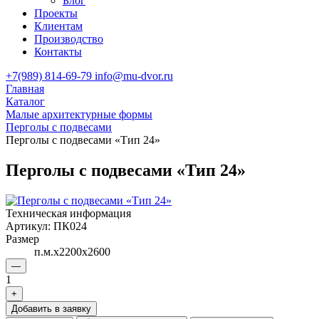
Блог
Проекты
Клиентам
Производство
Контакты
+7(989) 814-69-79
info@mu-dvor.ru
Главная
Каталог
Малые архитектурные формы
Перголы с подвесами
Перголы с подвесами «Тип 24»
Перголы с подвесами «Тип 24»
Техническая информация
Артикул:
ПК024
Размер
п.м.х2200х2600
—
1
+
Добавить в заявку