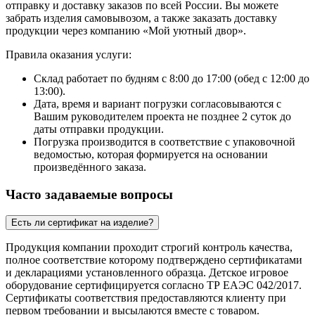
отправку и доставку заказов по всей России. Вы можете
забрать изделия самовывозом, а также заказать доставку
продукции через компанию «Мой уютный двор».
Правила оказания услуги:
Склад работает по будням с 8:00 до 17:00 (обед с 12:00 до
13:00).
Дата, время и вариант погрузки согласовываются с
Вашим руководителем проекта не позднее 2 суток до
даты отправки продукции.
Погрузка производится в соответствие с упаковочной
ведомостью, которая формируется на основании
произведённого заказа.
Часто задаваемые вопросы
Есть ли сертификат на изделие?
Продукция компании проходит строгий контроль качества,
полное соответствие которому подтверждено сертификатами
и декларациями установленного образца. Детское игровое
оборудование сертифицируется согласно ТР ЕАЭС 042/2017.
Сертификаты соответствия предоставляются клиенту при
первом требовании и высылаются вместе с товаром.