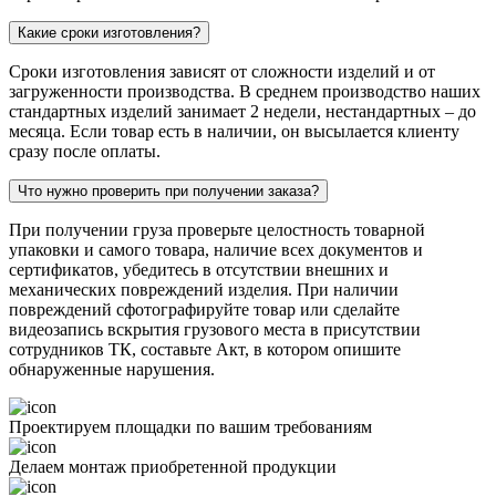
Какие сроки изготовления?
Сроки изготовления зависят от сложности изделий и от
загруженности производства. В среднем производство наших
стандартных изделий занимает 2 недели, нестандартных – до
месяца. Если товар есть в наличии, он высылается клиенту
сразу после оплаты.
Что нужно проверить при получении заказа?
При получении груза проверьте целостность товарной
упаковки и самого товара, наличие всех документов и
сертификатов, убедитесь в отсутствии внешних и
механических повреждений изделия. При наличии
повреждений сфотографируйте товар или сделайте
видеозапись вскрытия грузового места в присутствии
сотрудников ТК, составьте Акт, в котором опишите
обнаруженные нарушения.
Проектируем площадки по вашим требованиям
Делаем монтаж приобретенной продукции