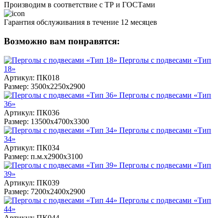
Производим в соответствие с ТР и ГОСТами
Гарантия обслуживания в течение 12 месяцев
Возможно вам понравятся:
Перголы с подвесами «Тип
18»
Артикул: ПК018
Размер: 3500х2250х2900
Перголы с подвесами «Тип
36»
Артикул: ПК036
Размер: 13500х4700х3300
Перголы с подвесами «Тип
34»
Артикул: ПК034
Размер: п.м.х2900х3100
Перголы с подвесами «Тип
39»
Артикул: ПК039
Размер: 7200х2400х2900
Перголы с подвесами «Тип
44»
Артикул: ПК044