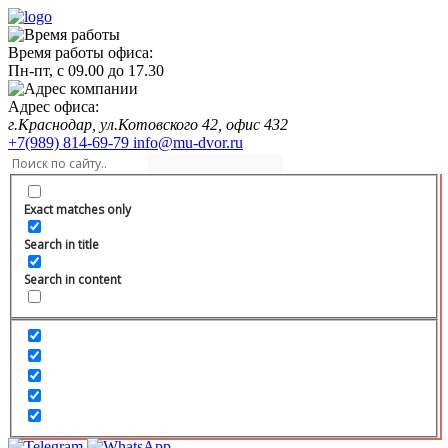
Время работы офиса:
Пн-пт,
с 09.00
до
17.30
Адрес офиса:
г.Краснодар, ул.Котовского 42, офис 432
+7(989) 814-69-79
info@mu-dvor.ru
Exact matches only
Search in title
Search in content