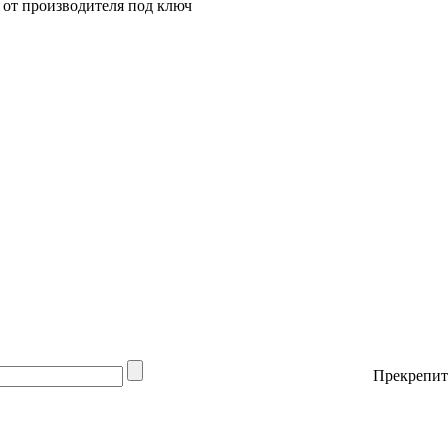
от производителя под ключ
Прекрепит