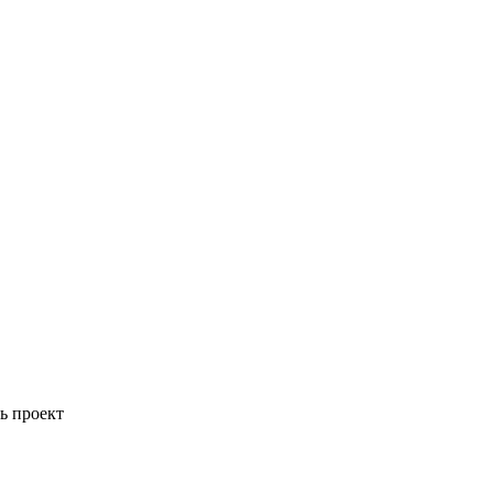
ь проект