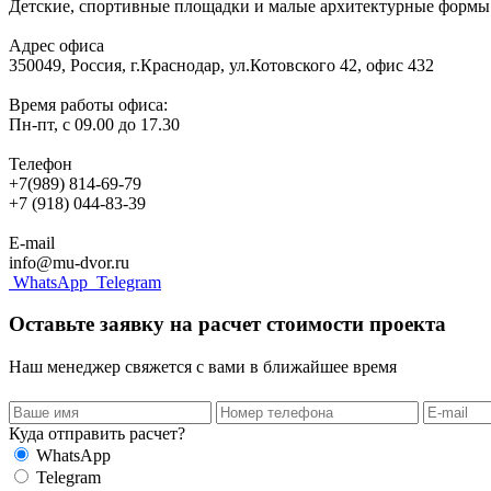
Детские, спортивные площадки и малые архитектурные формы 
Адрес офиса
350049, Россия, г.Краснодар, ул.Котовского 42, офис 432
Время работы офиса:
Пн-пт, с 09.00 до 17.30
Телефон
+7(989) 814-69-79
+7 (918) 044-83-39
E-mail
info@mu-dvor.ru
WhatsApp
Telegram
Оставьте заявку на расчет стоимости проекта
Наш менеджер свяжется с вами в ближайшее время
Куда отправить расчет?
WhatsApp
Telegram