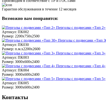
Производим в соответствие с ТР и ГОСТами
Гарантия обслуживания в течение 12 месяцев
Возможно вам понравятся:
Перголы с подвесами «Тип 2»
Артикул: ПК002
Размер: 2200х750х2500
Перголы с подвесами «Тип 3
Артикул: ПК030
Размер: п.м.х2200х2600
Перголы с подвесами «Тип 3»
Артикул: ПК003
Размер: 3000х600х2400
Перголы с подвесами «Тип 4»
Артикул: ПК004
Размер: 3000х600х2400
Перголы с подвесами «Тип 5»
Артикул: ПК005
Размер: 3000х600х2400
Контакты