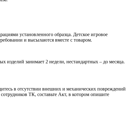
рациями установленного образца. Детское игровое
ребовании и высылаются вместе с товаром.
ых изделий занимает 2 недели, нестандартных – до месяца.
бедитесь в отсутствии внешних и механических повреждений
сотрудников ТК, составьте Акт, в котором опишите