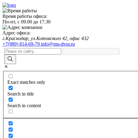
Время работы офиса:
Пн-пт,
с 09.00
до
17.30
Адрес офиса:
г.Краснодар, ул.Котовского 42, офис 432
+7(989) 814-69-79
info@mu-dvor.ru
Exact matches only
Search in title
Search in content