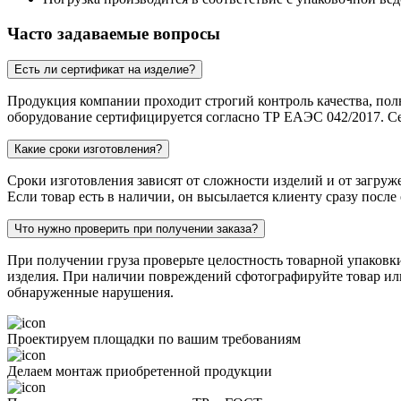
Часто задаваемые вопросы
Есть ли сертификат на изделие?
Продукция компании проходит строгий контроль качества, пол
оборудование сертифицируется согласно ТР ЕАЭС 042/2017. Се
Какие сроки изготовления?
Сроки изготовления зависят от сложности изделий и от загруж
Если товар есть в наличии, он высылается клиенту сразу после
Что нужно проверить при получении заказа?
При получении груза проверьте целостность товарной упаковк
изделия. При наличии повреждений сфотографируйте товар или 
обнаруженные нарушения.
Проектируем площадки по вашим требованиям
Делаем монтаж приобретенной продукции