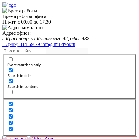
Время работы офиса:
Пн-пт,
с 09.00
до
17.30
Адрес офиса:
г.Краснодар, ул.Котовского 42, офис 432
+7(989) 814-69-79
info@mu-dvor.ru
Exact matches only
Search in title
Search in content