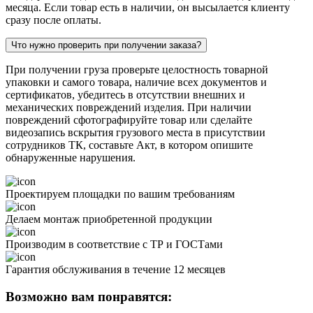
месяца. Если товар есть в наличии, он высылается клиенту
сразу после оплаты.
Что нужно проверить при получении заказа?
При получении груза проверьте целостность товарной
упаковки и самого товара, наличие всех документов и
сертификатов, убедитесь в отсутствии внешних и
механических повреждений изделия. При наличии
повреждений сфотографируйте товар или сделайте
видеозапись вскрытия грузового места в присутствии
сотрудников ТК, составьте Акт, в котором опишите
обнаруженные нарушения.
Проектируем площадки по вашим требованиям
Делаем монтаж приобретенной продукции
Производим в соответствие с ТР и ГОСТами
Гарантия обслуживания в течение 12 месяцев
Возможно вам понравятся: