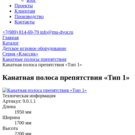
Блог
Проекты
Клиентам
Производство
Контакты
+7(989) 814-69-79
info@mu-dvor.ru
Главная
Каталог
Детское игровое оборудование
Серия «Классик»
Канатные полосы препятствия
Канатная полоса препятствия «Тип 1»
Канатная полоса препятствия «Тип 1»
Техническая информация
Артикул:
9.0.1.1
Длина
1950 мм
Ширина
1700 мм
Высота
2200 мм