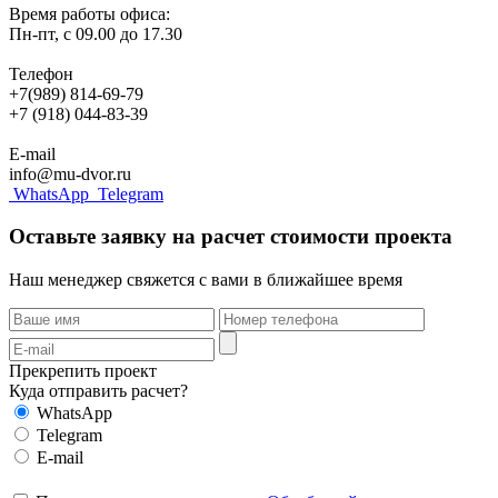
Время работы офиса:
Пн-пт, с 09.00 до 17.30
Телефон
+7(989) 814-69-79
+7 (918) 044-83-39
E-mail
info@mu-dvor.ru
WhatsApp
Telegram
Оставьте заявку на расчет стоимости проекта
Наш менеджер свяжется с вами в ближайшее время
Прекрепить проект
Куда отправить расчет?
WhatsApp
Telegram
E-mail