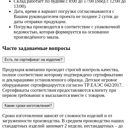
Склад работает по будням с 8:00 до 17:00 (обед с 12:00 до
13:00).
Дата, время и вариант погрузки согласовываются с
Вашим руководителем проекта не позднее 2 суток до
даты отправки продукции.
Погрузка производится в соответствие с упаковочной
ведомостью, которая формируется на основании
произведённого заказа.
Часто задаваемые вопросы
Есть ли сертификат на изделие?
Продукция компании проходит строгий контроль качества,
полное соответствие которому подтверждено сертификатами
и декларациями установленного образца. Детское игровое
оборудование сертифицируется согласно ТР ЕАЭС 042/2017.
Сертификаты соответствия предоставляются клиенту при
первом требовании и высылаются вместе с товаром.
Какие сроки изготовления?
Сроки изготовления зависят от сложности изделий и от
загруженности производства. В среднем производство наших
стандартных изделий занимает 2 недели, нестандартных – до