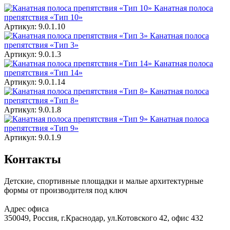
Канатная полоса
препятствия «Тип 10»
Артикул: 9.0.1.10
Канатная полоса
препятствия «Тип 3»
Артикул: 9.0.1.3
Канатная полоса
препятствия «Тип 14»
Артикул: 9.0.1.14
Канатная полоса
препятствия «Тип 8»
Артикул: 9.0.1.8
Канатная полоса
препятствия «Тип 9»
Артикул: 9.0.1.9
Контакты
Детские, спортивные площадки и малые архитектурные
формы от производителя под ключ
Адрес офиса
350049, Россия, г.Краснодар, ул.Котовского 42, офис 432