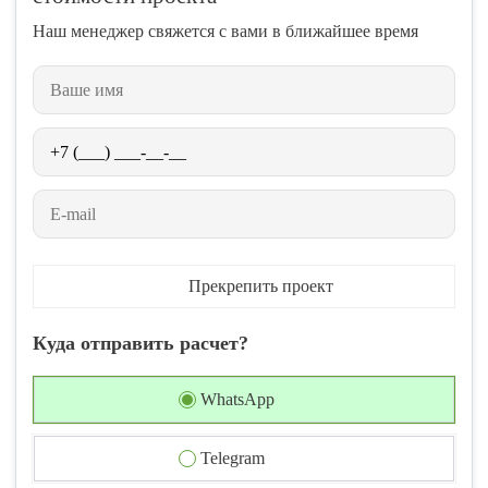
Наш менеджер свяжется с вами в ближайшее время
Прекрепить проект
Куда отправить расчет?
WhatsApp
Telegram