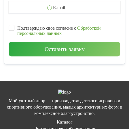
E-mail
Подтверждаю свое согласие с
Обработкой
персональных данных
Оставить заявку
Мой уютный двор — производство детского игрового и
спортивного оборудования, малых архитектурных форм и
комплексное благоустройство.
Каталог
Детское игровое оборудование