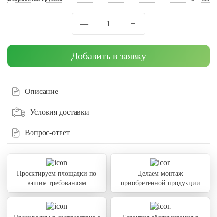
—
1
+
Добавить в заявку
Описание
Условия доставки
Вопрос-ответ
Проектируем площадки по
Делаем монтаж
вашим требованиям
приобретенной продукции