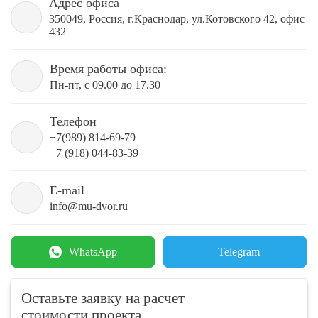
Адрес офиса
350049, Россия, г.Краснодар, ул.Котовского 42, офис
432
Время работы офиса:
Пн-пт, с 09.00 до 17.30
Телефон
+7(989) 814-69-79
+7 (918) 044-83-39
E-mail
info@mu-dvor.ru
WhatsApp
Telegram
Оставьте заявку на расчет
стоимости проекта