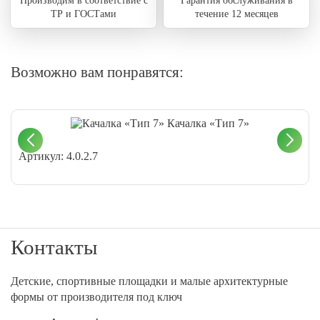
Производим в соответствие с
Гарантия обслуживания в
ТР и ГОСТами
течение 12 месяцев
Возможно вам понравятся:
Качалка «Тип 7»
Артикул: 4.0.2.7
Контакты
Детские, спортивные площадки и малые архитектурные
формы от производителя под ключ