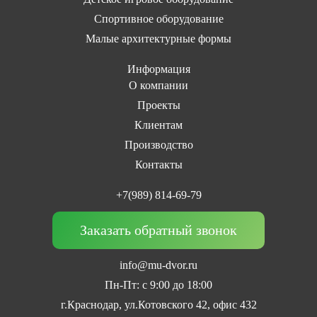
Спортивное оборудование
Малые архитектурные формы
Информация
О компании
Проекты
Клиентам
Производство
Контакты
+7(989) 814-69-79
Заказать обратный звонок
info@mu-dvor.ru
Пн-Пт: с 9:00 до 18:00
г.Краснодар, ул.Котовского 42, офис 432