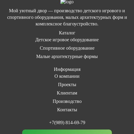
Мой уютный двор — производство детского игрового и
спортивного оборудования, малых архитектурных форм и
комплексное благоустройство.
Каталог
Детское игровое оборудование
Спортивное оборудование
Малые архитектурные формы
Информация
О компании
Проекты
Клиентам
Производство
Контакты
+7(989) 814-69-79