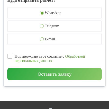
Куда отправить расчет?
WhatsApp
Telegram
E-mail
Подтверждаю свое согласие с
Обработкой
персональных данных
Оставить заявку