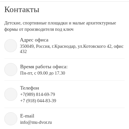
Контакты
Детские, спортивные площадки и малые архитектурные
формы от производителя под ключ
Адрес офиса
350049, Россия, г.Краснодар, ул.Котовского 42, офис
432
Время работы офиса:
Пн-пт, с 09.00 до 17.30
Телефон
+7(989) 814-69-79
+7 (918) 044-83-39
E-mail
info@mu-dvor.ru