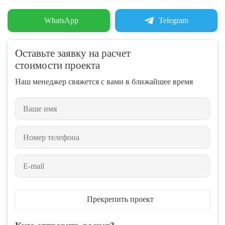
WhatsApp
Telegram
Оставьте заявку на расчет
стоимости проекта
Наш менеджер свяжется с вами в ближайшее время
Прекрепить проект