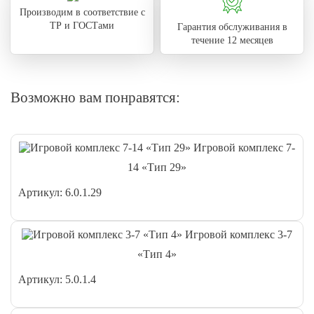
Производим в соответствие с
ТР и ГОСТами
Гарантия обслуживания в
течение 12 месяцев
Возможно вам понравятся:
Игровой комплекс 7-
14 «Тип 29»
Артикул: 6.0.1.29
Игровой комплекс 3-7
«Тип 4»
Артикул: 5.0.1.4