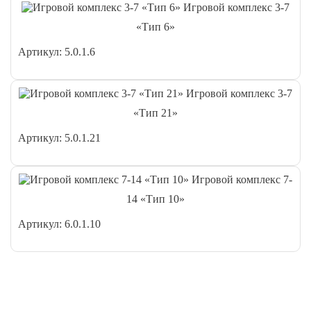
Игровой комплекс 3-7
«Тип 6»
Артикул: 5.0.1.6
Игровой комплекс 3-7
«Тип 21»
Артикул: 5.0.1.21
Игровой комплекс 7-
14 «Тип 10»
Артикул: 6.0.1.10