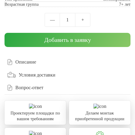
Возрастная группа
7+ лет
—
1
+
Добавить в заявку
Описание
Условия доставки
Вопрос-ответ
Проектируем площадки по
Делаем монтаж
вашим требованиям
приобретенной продукции