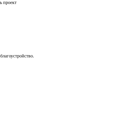
ь проект
благоустройство.