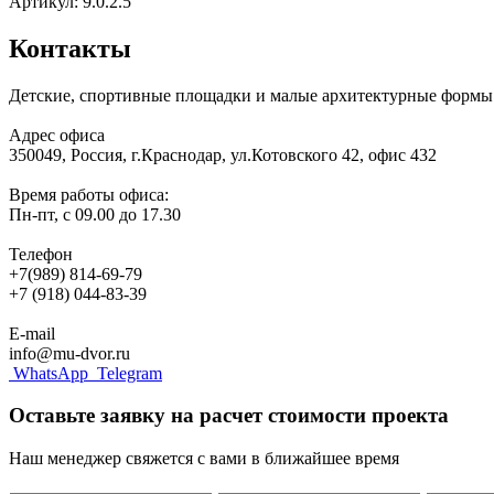
Артикул: 9.0.2.5
Контакты
Детские, спортивные площадки и малые архитектурные формы 
Адрес офиса
350049, Россия, г.Краснодар, ул.Котовского 42, офис 432
Время работы офиса:
Пн-пт, с 09.00 до 17.30
Телефон
+7(989) 814-69-79
+7 (918) 044-83-39
E-mail
info@mu-dvor.ru
WhatsApp
Telegram
Оставьте заявку на расчет стоимости проекта
Наш менеджер свяжется с вами в ближайшее время