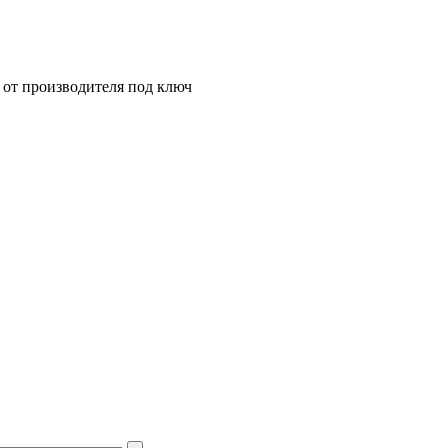
от производителя под ключ