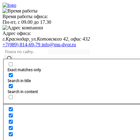
Время работы офиса:
Пн-пт,
с 09.00
до
17.30
Адрес офиса:
г.Краснодар, ул.Котовского 42, офис 432
+7(989) 814-69-79
info@mu-dvor.ru
Exact matches only
Search in title
Search in content