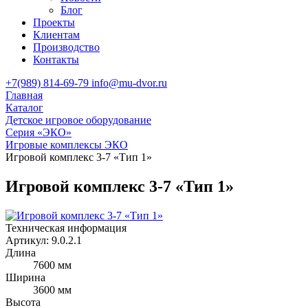
Блог
Проекты
Клиентам
Производство
Контакты
+7(989) 814-69-79
info@mu-dvor.ru
Главная
Каталог
Детское игровое оборудование
Серия «ЭКО»
Игровые комплексы ЭКО
Игровой комплекс 3-7 «Тип 1»
Игровой комплекс 3-7 «Тип 1»
Техническая информация
Артикул:
9.0.2.1
Длина
7600 мм
Ширина
3600 мм
Высота