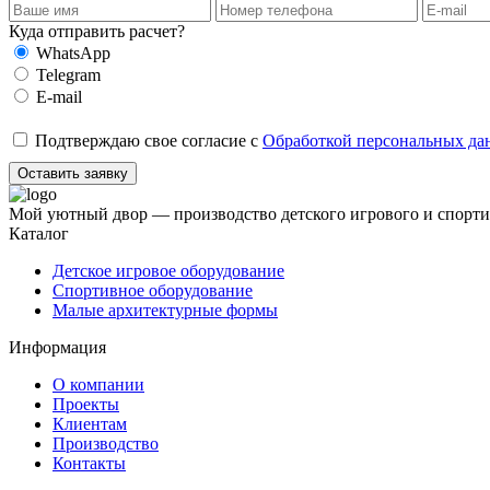
Куда отправить расчет?
WhatsApp
Telegram
E-mail
Подтверждаю свое согласие с
Обработкой персональных да
Оставить заявку
Мой уютный двор — производство детского игрового и спорти
Каталог
Детское игровое оборудование
Спортивное оборудование
Малые архитектурные формы
Информация
О компании
Проекты
Клиентам
Производство
Контакты