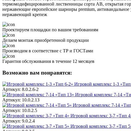
термомодифицированной лиственницы сорта АВ, открытая гор
нержавеющие европейские шарниры premium, антивандальное 
нержавеющий крепеж
Проектируем площадки по вашим требованиям
Делаем монтаж приобретенной продукции
Производим в соответствие с ТР и ГОСТами
Гарантия обслуживания в течение 12 месяцев
Возможно вам понравятся:
Игровой комплекс 1-3 «Тип
Артикул: 8.0.2.6-2
Игровой комплекс 7-14 «Ти
Артикул: 10.0.2.13
Игровой комплекс 7-14 «Тип
Артикул: 10.0.2.5
Игровой комплекс 3-7 «Тип 4
Артикул: 9.0.2.4
Игровой комплекс 3-7 «Тип 5