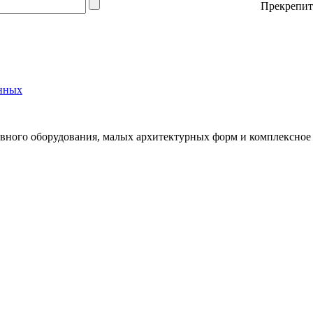
Прекрепит
нных
вного оборудования, малых архитектурных форм и комплексное 