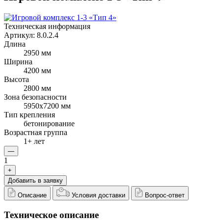
Техническая информация
Артикул:
8.0.2.4
Длина
2950 мм
Ширина
4200 мм
Высота
2800 мм
Зона безопасности
5950x7200 мм
Тип крепления
бетонирование
Возрастная группа
1+ лет
—
1
+
Добавить в заявку
Описание
Условия доставки
Вопрос-ответ
Техническое описание