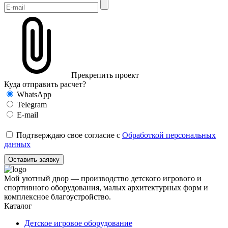
Прекрепить проект
Куда отправить расчет?
WhatsApp
Telegram
E-mail
Подтверждаю свое согласие с
Обработкой персональных
данных
Оставить заявку
Мой уютный двор — производство детского игрового и
спортивного оборудования, малых архитектурных форм и
комплексное благоустройство.
Каталог
Детское игровое оборудование