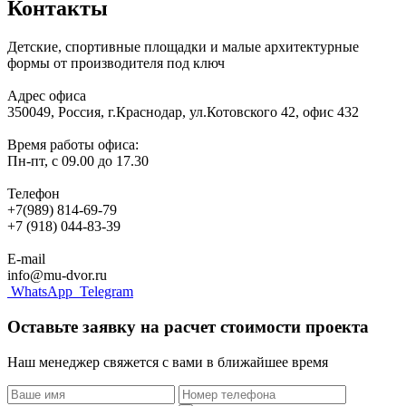
Контакты
Детские, спортивные площадки и малые архитектурные
формы от производителя под ключ
Адрес офиса
350049, Россия, г.Краснодар, ул.Котовского 42, офис 432
Время работы офиса:
Пн-пт, с 09.00 до 17.30
Телефон
+7(989) 814-69-79
+7 (918) 044-83-39
E-mail
info@mu-dvor.ru
WhatsApp
Telegram
Оставьте заявку на расчет стоимости проекта
Наш менеджер свяжется с вами в ближайшее время