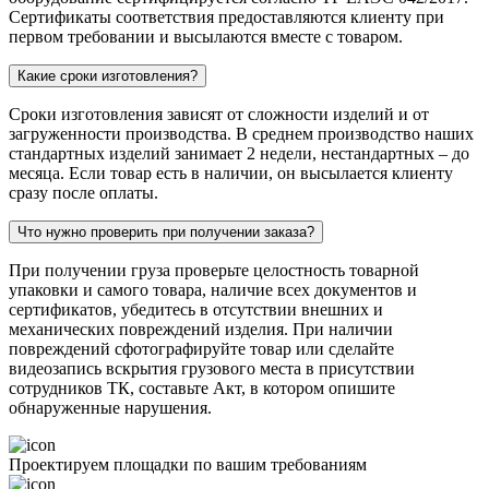
Сертификаты соответствия предоставляются клиенту при
первом требовании и высылаются вместе с товаром.
Какие сроки изготовления?
Сроки изготовления зависят от сложности изделий и от
загруженности производства. В среднем производство наших
стандартных изделий занимает 2 недели, нестандартных – до
месяца. Если товар есть в наличии, он высылается клиенту
сразу после оплаты.
Что нужно проверить при получении заказа?
При получении груза проверьте целостность товарной
упаковки и самого товара, наличие всех документов и
сертификатов, убедитесь в отсутствии внешних и
механических повреждений изделия. При наличии
повреждений сфотографируйте товар или сделайте
видеозапись вскрытия грузового места в присутствии
сотрудников ТК, составьте Акт, в котором опишите
обнаруженные нарушения.
Проектируем площадки по вашим требованиям