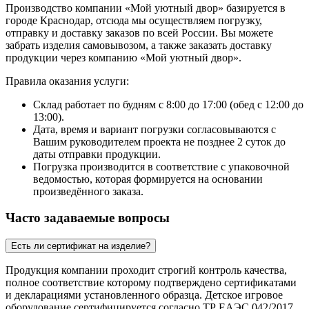
Производство компании «Мой уютный двор» базируется в
городе Краснодар, отсюда мы осуществляем погрузку,
отправку и доставку заказов по всей России. Вы можете
забрать изделия самовывозом, а также заказать доставку
продукции через компанию «Мой уютный двор».
Правила оказания услуги:
Склад работает по будням с 8:00 до 17:00 (обед с 12:00 до
13:00).
Дата, время и вариант погрузки согласовываются с
Вашим руководителем проекта не позднее 2 суток до
даты отправки продукции.
Погрузка производится в соответствие с упаковочной
ведомостью, которая формируется на основании
произведённого заказа.
Часто задаваемые вопросы
Есть ли сертификат на изделие?
Продукция компании проходит строгий контроль качества,
полное соответствие которому подтверждено сертификатами
и декларациями установленного образца. Детское игровое
оборудование сертифицируется согласно ТР ЕАЭС 042/2017.