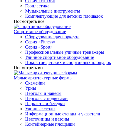
Серия «HPDE»
Геопластика
Музыкальные инструменты
Комплектующие для детских площадок
Посмотреть все
Спортивное оборудование
Оборудование для воркаута
Серия «Fitness»
Серия «Sport»
Профессиональные уличные тренажеры
Уличное спортивное оборудование
Покрытие детских и спортивных площадок
Посмотреть все
Малые архитектурные формы
Скамейки
Урны
Перголы и навесы
Перголы с подвесами
Парклеты и беседки
Уличные столы
Информационные стенды и указатели
Цветочницы и вазоны
Контейнерные площадки