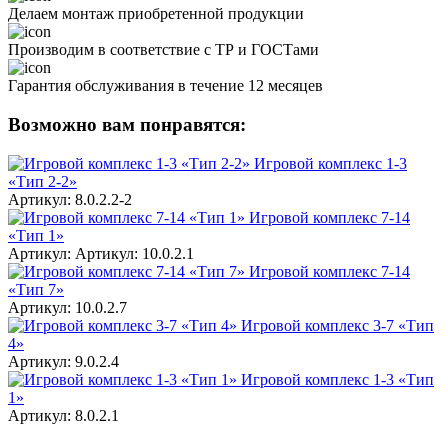
Делаем монтаж приобретенной продукции
Производим в соответствие с ТР и ГОСТами
Гарантия обслуживания в течение 12 месяцев
Возможно вам понравятся:
Игровой комплекс 1-3
«Тип 2-2»
Артикул: 8.0.2.2-2
Игровой комплекс 7-14
«Тип 1»
Артикул: Артикул: 10.0.2.1
Игровой комплекс 7-14
«Тип 7»
Артикул: 10.0.2.7
Игровой комплекс 3-7 «Тип
4»
Артикул: 9.0.2.4
Игровой комплекс 1-3 «Тип
1»
Артикул: 8.0.2.1