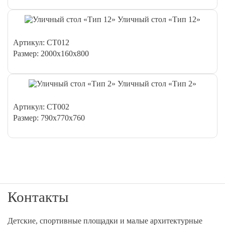
Уличный стол «Тип 12»
Артикул: СТ012
Размер: 2000х160х800
Уличный стол «Тип 2»
Артикул: СТ002
Размер: 790х770х760
Контакты
Детские, спортивные площадки и малые архитектурные