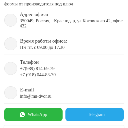
формы от производителя под ключ
Адрес офиса
350049, Россия, г.Краснодар, ул.Котовского 42, офис
432
Время работы офиса:
Пн-пт, с 09.00 до 17.30
Телефон
+7(989) 814-69-79
+7 (918) 044-83-39
E-mail
info@mu-dvor.ru
WhatsApp
Telegram