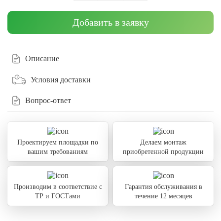
Добавить в заявку
Описание
Условия доставки
Вопрос-ответ
Проектируем площадки по
Делаем монтаж
вашим требованиям
приобретенной продукции
Производим в соответствие с
Гарантия обслуживания в
ТР и ГОСТами
течение 12 месяцев