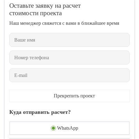
Оставьте заявку на расчет
стоимости проекта
Наш менеджер свяжется с вами в ближайшее время
Прекрепить проект
Куда отправить расчет?
WhatsApp