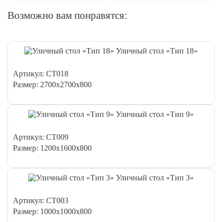
Возможно вам понравятся:
Уличный стол «Тип 18»
Артикул: СТ018
Размер: 2700х2700х800
Уличный стол «Тип 9»
Артикул: СТ009
Размер: 1200х1600х800
Уличный стол «Тип 3»
Артикул: СТ003
Размер: 1000х1000х800