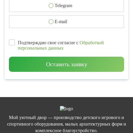
Telegram
E-mail
Подтверждаю свое согласие с
Обработкой
персональных данных
Оставить заявку
Мой уютный двор — производство детского игрового и
спортивного оборудования, малых архитектурных форм и
комплексное благоустройство.