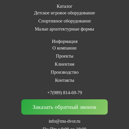
Каталог
Детское игровое оборудование
Спортивное оборудование
Малые архитектурные формы
Информация
О компании
Проекты
Клиентам
Производство
Контакты
+7(989) 814-69-79
Заказать обратный звонок
info@mu-dvor.ru