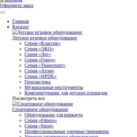
Оформить заказ
Главная
Каталог
Детское игровое оборудование
Серия «Классик»
Серия «ЭКО»
Серия «Лес»
Серия «Город»
Серия «Транспорт»
Серия «Атом»
Серия «HPDE»
Геопластика
Музыкальные инструменты
Комплектующие для детских площадок
Посмотреть все
Спортивное оборудование
Оборудование для воркаута
Серия «Fitness»
Серия «Sport»
Профессиональные уличные тренажеры
Уличное спортивное оборудование