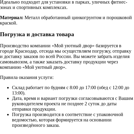
Идеально подходит для установки в парках, уличных фитнес-
зонах и спортивных комплексах.
Материал:
Металл обработанный цинкогрунтом и порошковой
краской.
Погрузка и доставка товара
Производство компании «Мой уютный двор» базируется в
городе Краснодар, отсюда мы осуществляем погрузку, отправку
и доставку заказов по всей России. Вы можете забрать изделия
самовывозом, а также заказать доставку продукции через
компанию «Мой уютный двор».
Правила оказания услуги:
Склад работает по будням с 8:00 до 17:00 (обед с 12:00 до
13:00).
Дата, время и вариант погрузки согласовываются с Вашим
руководителем проекта не позднее 2 суток до даты
отправки продукции.
Погрузка производится в соответствие с упаковочной
ведомостью, которая формируется на основании
произведённого заказа.