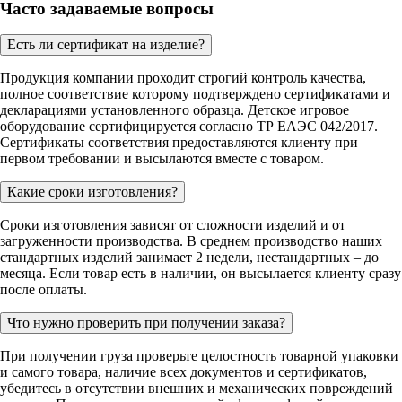
Часто задаваемые вопросы
Есть ли сертификат на изделие?
Продукция компании проходит строгий контроль качества,
полное соответствие которому подтверждено сертификатами и
декларациями установленного образца. Детское игровое
оборудование сертифицируется согласно ТР ЕАЭС 042/2017.
Сертификаты соответствия предоставляются клиенту при
первом требовании и высылаются вместе с товаром.
Какие сроки изготовления?
Сроки изготовления зависят от сложности изделий и от
загруженности производства. В среднем производство наших
стандартных изделий занимает 2 недели, нестандартных – до
месяца. Если товар есть в наличии, он высылается клиенту сразу
после оплаты.
Что нужно проверить при получении заказа?
При получении груза проверьте целостность товарной упаковки
и самого товара, наличие всех документов и сертификатов,
убедитесь в отсутствии внешних и механических повреждений