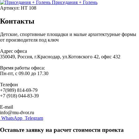
Приседания + Голень
Артикул: HT 108
Контакты
Детские, спортивные площадки и малые архитектурные формы
от производителя под ключ
Адрес офиса
350049, Россия, г.Краснодар, ул.Котовского 42, офис 432
Время работы офиса:
Пн-пт, с 09.00 до 17.30
Телефон
+7(989) 814-69-79
+7 (918) 044-83-39
E-mail
info@mu-dvor.ru
WhatsApp
Telegram
Оставьте заявку на расчет стоимости проекта