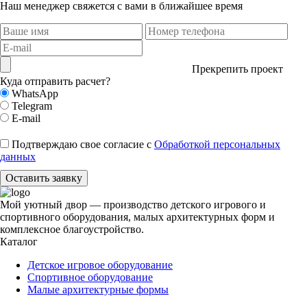
Наш менеджер свяжется с вами в ближайшее время
Прекрепить проект
Куда отправить расчет?
WhatsApp
Telegram
E-mail
Подтверждаю свое согласие с
Обработкой персональных
данных
Оставить заявку
Мой уютный двор — производство детского игрового и
спортивного оборудования, малых архитектурных форм и
комплексное благоустройство.
Каталог
Детское игровое оборудование
Спортивное оборудование
Малые архитектурные формы