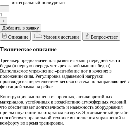
интегральный полиуретан
—
1
+
Добавить в заявку
Описание
Условия доставки
Вопрос-ответ
Техническое описание
Тренажер предназначен для развития мышц передней части
бедра (в первую очередь четырехглавой мышцы бедра).
Выполняемое упражнение –разгибание ног в коленях в
положении сидя. Регулировка задаваемой нагрузки
производится перемещением весового стека по направляющей с
фиксацией замка на рейке.
Конструкция выполнена из прочных, антикоррозийных
материалов, устойчивых к воздействию атмосферных условий,
что обеспечивает долговечность и надёжность оборудования
при эксплуатации на открытом воздухе. Эргономичный дизайн
способствует правильной технике выполнения упражнений и
комфорту во время тренировки.