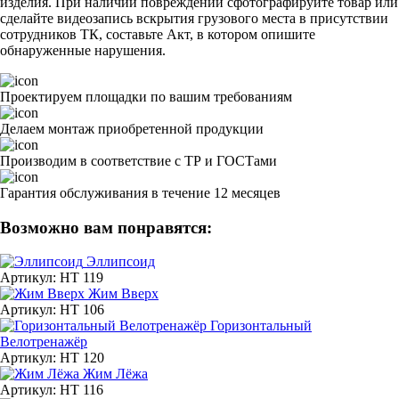
изделия. При наличии повреждений сфотографируйте товар или
сделайте видеозапись вскрытия грузового места в присутствии
сотрудников ТК, составьте Акт, в котором опишите
обнаруженные нарушения.
Проектируем площадки по вашим требованиям
Делаем монтаж приобретенной продукции
Производим в соответствие с ТР и ГОСТами
Гарантия обслуживания в течение 12 месяцев
Возможно вам понравятся:
Эллипсоид
Артикул: HT 119
Жим Вверх
Артикул: HT 106
Горизонтальный
Велотренажёр
Артикул: HT 120
Жим Лёжа
Артикул: HT 116