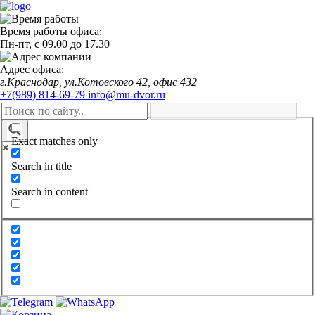
Время работы офиса:
Пн-пт,
с 09.00
до
17.30
Адрес офиса:
г.Краснодар, ул.Котовского 42, офис 432
+7(989) 814-69-79
info@mu-dvor.ru
Exact matches only
Search in title
Search in content