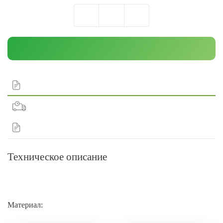
Техническое описание
Материал: