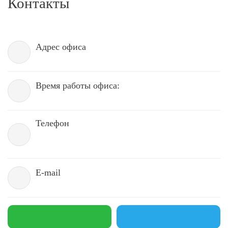
Контакты
Адрес офиса
Время работы офиса:
Телефон
E-mail