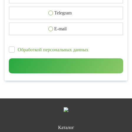
Telegram
E-mail
Обработкой персональных данных
Каталог