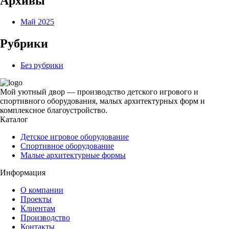
Архивы
Май 2025
Рубрики
Без рубрики
Мой уютный двор — производство детского игрового и
спортивного оборудования, малых архитектурных форм и
комплексное благоустройство.
Каталог
Детское игровое оборудование
Спортивное оборудование
Малые архитектурные формы
Информация
О компании
Проекты
Клиентам
Производство
Контакты