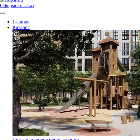
Оформить заказ
Главная
Каталог
Детское игровое оборудование