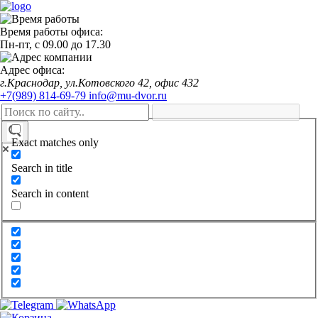
Время работы офиса:
Пн-пт,
с 09.00
до
17.30
Адрес офиса:
г.Краснодар, ул.Котовского 42, офис 432
+7(989) 814-69-79
info@mu-dvor.ru
Exact matches only
Search in title
Search in content