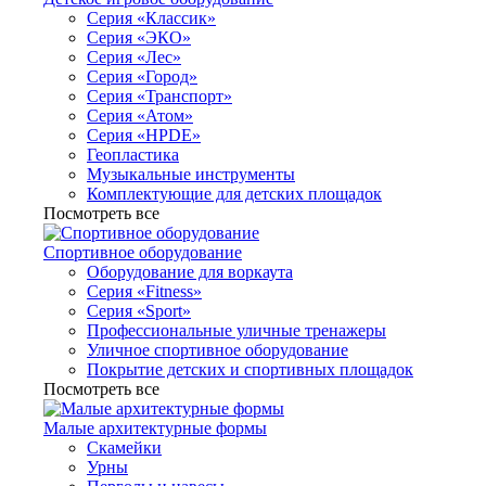
Серия «Классик»
Серия «ЭКО»
Серия «Лес»
Серия «Город»
Серия «Транспорт»
Серия «Атом»
Серия «HPDE»
Геопластика
Музыкальные инструменты
Комплектующие для детских площадок
Посмотреть все
Спортивное оборудование
Оборудование для воркаута
Серия «Fitness»
Серия «Sport»
Профессиональные уличные тренажеры
Уличное спортивное оборудование
Покрытие детских и спортивных площадок
Посмотреть все
Малые архитектурные формы
Скамейки
Урны