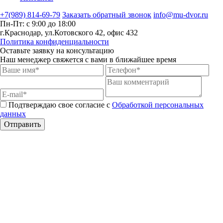
+7(989) 814-69-79
Заказать обратный звонок
info@mu-dvor.ru
Пн-Пт: с 9:00 до 18:00
г.Краснодар, ул.Котовского 42, офис 432
Политика конфиденциальности
Оставьте заявку на консультацию
Наш менеджер свяжется с вами в ближайшее время
Подтверждаю свое согласие с
Обработкой персональных
данных
Отправить