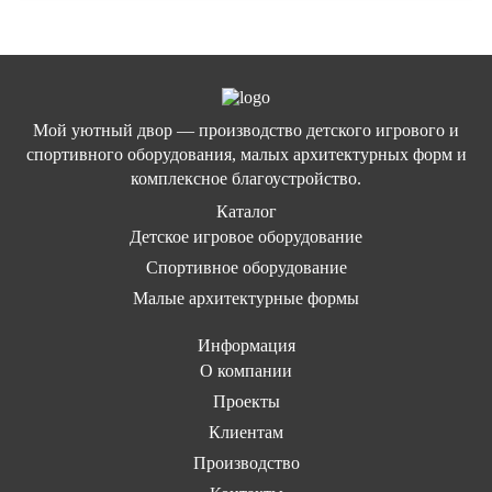
Мой уютный двор — производство детского игрового и
спортивного оборудования, малых архитектурных форм и
комплексное благоустройство.
Каталог
Детское игровое оборудование
Спортивное оборудование
Малые архитектурные формы
Информация
О компании
Проекты
Клиентам
Производство