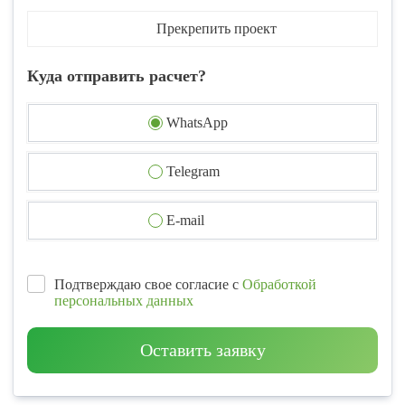
Прекрепить проект
Куда отправить расчет?
WhatsApp
Telegram
E-mail
Подтверждаю свое согласие с
Обработкой
персональных данных
Оставить заявку