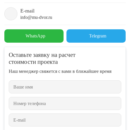
E-mail
info@mu-dvor.ru
WhatsApp
Telegram
Оставьте заявку на расчет
стоимости проекта
Наш менеджер свяжется с вами в ближайшее время