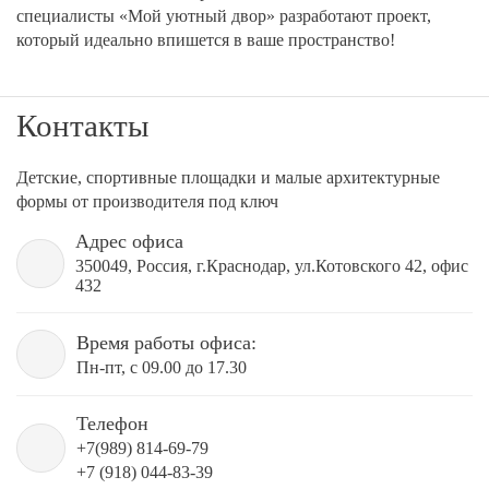
специалисты «Мой уютный двор» разработают проект,
который идеально впишется в ваше пространство!
Контакты
Детские, спортивные площадки и малые архитектурные
формы от производителя под ключ
Адрес офиса
350049, Россия, г.Краснодар, ул.Котовского 42, офис
432
Время работы офиса:
Пн-пт, с 09.00 до 17.30
Телефон
+7(989) 814-69-79
+7 (918) 044-83-39