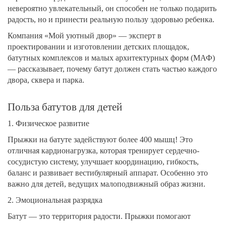
невероятно увлекательный, он способен не только подарить
радость, но и принести реальную пользу здоровью ребенка.
Компания «Мой уютный двор» — эксперт в
проектировании и изготовлении детских площадок,
батутных комплексов и малых архитектурных форм (МАФ)
— рассказывает, почему батут должен стать частью каждого
двора, сквера и парка.
Польза батутов для детей
1. Физическое развитие
Прыжки на батуте задействуют более 400 мышц! Это
отличная кардионагрузка, которая тренирует сердечно-
сосудистую систему, улучшает координацию, гибкость,
баланс и развивает вестибулярный аппарат. Особенно это
важно для детей, ведущих малоподвижный образ жизни.
2. Эмоциональная разрядка
Батут — это территория радости. Прыжки помогают