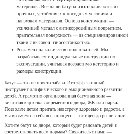
материалы. Все наши батуты изготавливаются из
прочных, устойчивых к погодным условиям и
нагрузкам материалов. Основа конструкции —
усиленный металл с антикоррозийным покрытием,
прыгательная поверхность — из специализированной
ткани с высокой износостойкостью.
Регламент на количество пользователей. Мы
разрабатываем индивидуальные инструкции по
эксплуатации, учитывая возрастную категорию и
размеры конструкции.
Батут — это не просто забава. Это эффективный
инструмент для физического и эмоционального развития
детей. А грамотно организованная батутная зона —
визитная карточка современного двора, ЖК или парка.
Позвольте детям прыгать навстречу здоровью и радости, а
мы возьмем на себя весь процесс — от идеи до реализации.
Хотите батут во дворе, который будет радовать детей и
соответствовать всем нормам? Свяжитесь с нами —