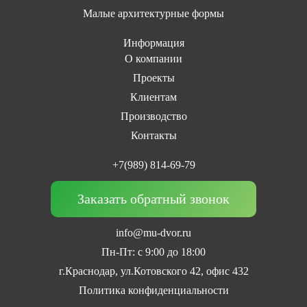
Малые архитектурные формы
Информация
О компании
Проекты
Клиентам
Производство
Контакты
+7(989) 814-69-79
Заказать обратный звонок
info@mu-dvor.ru
Пн-Пт: с 9:00 до 18:00
г.Краснодар, ул.Котовского 42, офис 432
Политика конфиденциальности