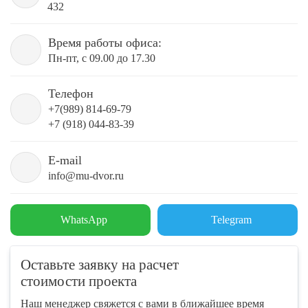
432
Время работы офиса:
Пн-пт, с 09.00 до 17.30
Телефон
+7(989) 814-69-79
+7 (918) 044-83-39
E-mail
info@mu-dvor.ru
WhatsApp
Telegram
Оставьте заявку на расчет
стоимости проекта
Наш менеджер свяжется с вами в ближайшее время