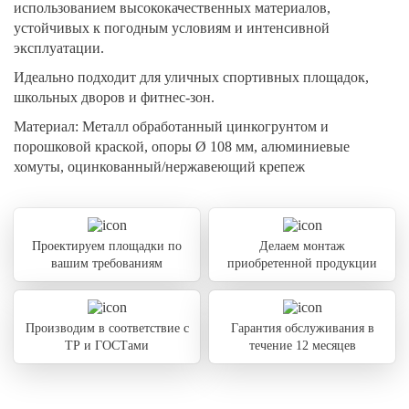
использованием высококачественных материалов,
устойчивых к погодным условиям и интенсивной
эксплуатации.
Идеально подходит для уличных спортивных площадок,
школьных дворов и фитнес-зон.
Материал:
Металл обработанный цинкогрунтом и
порошковой краской, опоры Ø 108 мм, алюминиевые
хомуты, оцинкованный/нержавеющий крепеж
Проектируем площадки по
Делаем монтаж
вашим требованиям
приобретенной продукции
Производим в соответствие с
Гарантия обслуживания в
ТР и ГОСТами
течение 12 месяцев