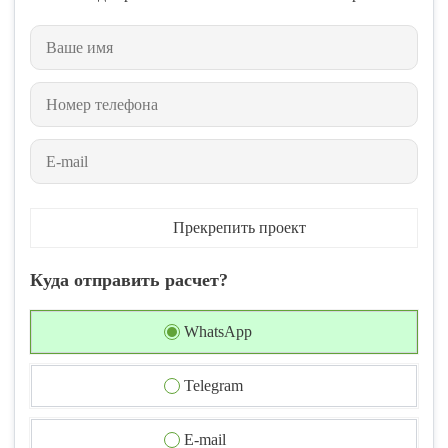
Прекрепить проект
Куда отправить расчет?
WhatsApp
Telegram
E-mail