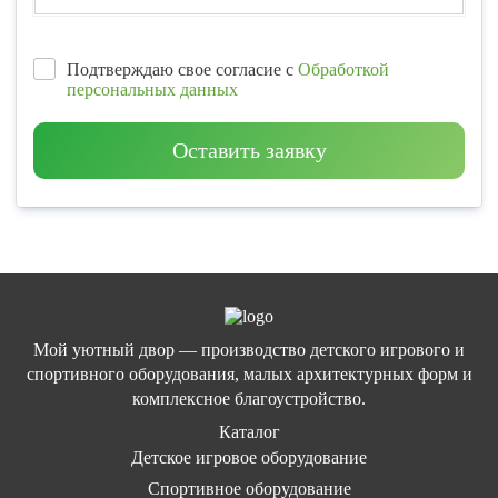
Подтверждаю свое согласие с
Обработкой
персональных данных
Оставить заявку
Мой уютный двор — производство детского игрового и
спортивного оборудования, малых архитектурных форм и
комплексное благоустройство.
Каталог
Детское игровое оборудование
Спортивное оборудование