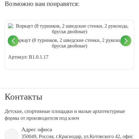
Возможно вам понравятся:
Воркаут (8 турников, 2 шведские стенки, 2 рукохода,
брусья двойные)
Артикул: В1.0.1.17
Контакты
Детские, спортивные площадки и малые архитектурные
формы от производителя под ключ
Адрес офиса
350049, Россия, г.Краснодар, ул.Котовского 42, офис