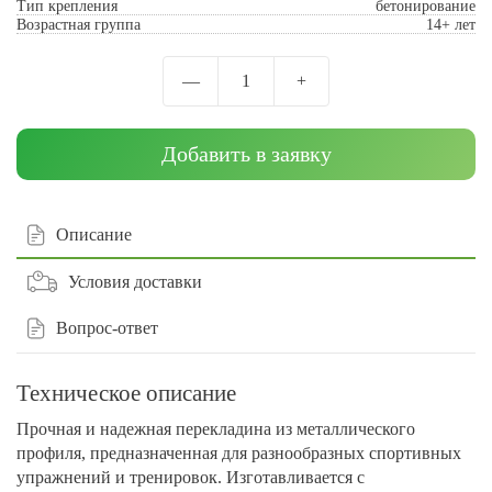
Тип крепления
бетонирование
Возрастная группа
14+ лет
—
1
+
Добавить в заявку
Описание
Условия доставки
Вопрос-ответ
Техническое описание
Прочная и надежная перекладина из металлического
профиля, предназначенная для разнообразных спортивных
упражнений и тренировок. Изготавливается с