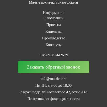
Малые архитектурные формы
Информация
О компании
Проекты
Клиентам
Производство
Контакты
+7(989) 814-69-79
Заказать обратный звонок
info@mu-dvor.ru
Пн-Пт: с 9:00 до 18:00
г.Краснодар, ул.Котовского 42, офис 432
Политика конфиденциальности