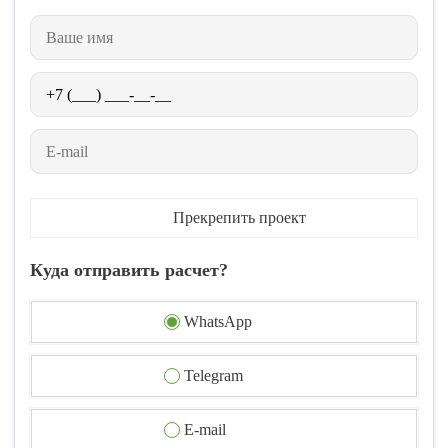
Прекрепить проект
Куда отправить расчет?
WhatsApp
Telegram
E-mail