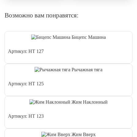
Возможно вам понравятся:
Бицепс Машина
Артикул: HT 127
Рычажная тяга
Артикул: HT 125
Жим Наклонный
Артикул: HT 123
Жим Вверх