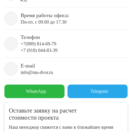
Время работы офиса:
Пн-пт, с 09.00 до 17.30
Телефон
+7(989) 814-69-79
+7 (918) 044-83-39
E-mail
info@mu-dvor.ru
WhatsApp
Telegram
Оставьте заявку на расчет
стоимости проекта
Наш менеджер свяжется с вами в ближайшее время