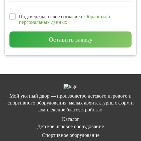
Подтверждаю свое согласие с
Обработкой
персональных данных
Оставить заявку
Мой уютный двор — производство детского игрового и
спортивного оборудования, малых архитектурных форм и
комплексное благоустройство.
Каталог
Детское игровое оборудование
Спортивное оборудование