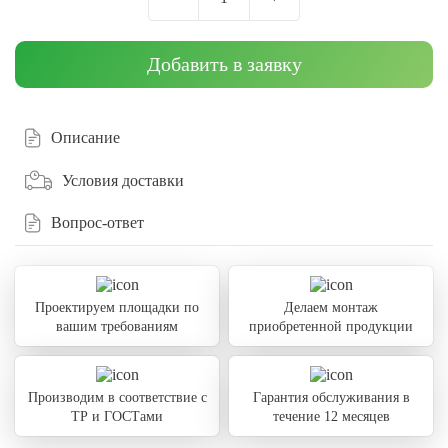
Добавить в заявку
Описание
Условия доставки
Вопрос-ответ
Проектируем площадки по
Делаем монтаж
вашим требованиям
приобретенной продукции
Производим в соответствие с
Гарантия обслуживания в
ТР и ГОСТами
течение 12 месяцев