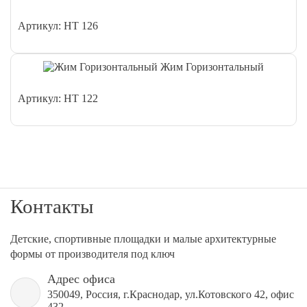
Артикул: HT 126
Жим Горизонтальный
Артикул: HT 122
Контакты
Детские, спортивные площадки и малые архитектурные
формы от производителя под ключ
Адрес офиса
350049, Россия, г.Краснодар, ул.Котовского 42, офис
432