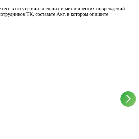
дитесь в отсутствии внешних и механических повреждений
отрудников ТК, составьте Акт, в котором опишите