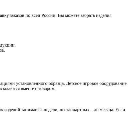
вку заказов по всей России. Вы можете забрать изделия
одукции.
за.
ациями установленного образца. Детское игровое оборудование
сылаются вместе с товаром.
х изделий занимает 2 недели, нестандартных – до месяца. Если