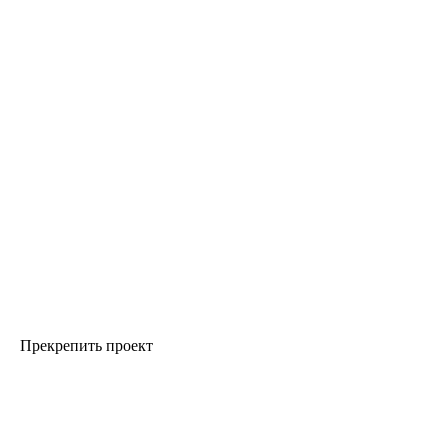
Прекрепить проект