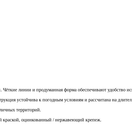
. Чёткие линии и продуманная форма обеспечивают удобство ис
рукция устойчива к погодным условиям и рассчитана на длител
уличных территорий.
 краской, оцинкованный / нержавеющий крепеж.