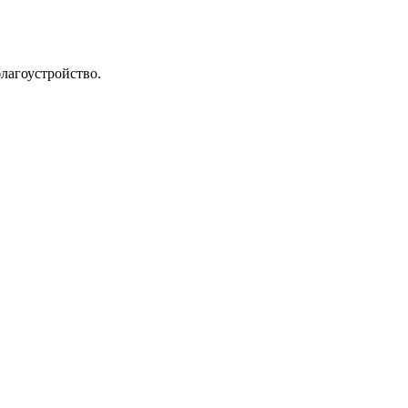
лагоустройство.