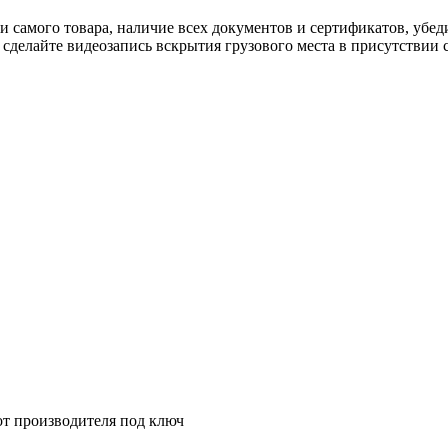
и самого товара, наличие всех документов и сертификатов, убе
делайте видеозапись вскрытия грузового места в присутствии с
т производителя под ключ