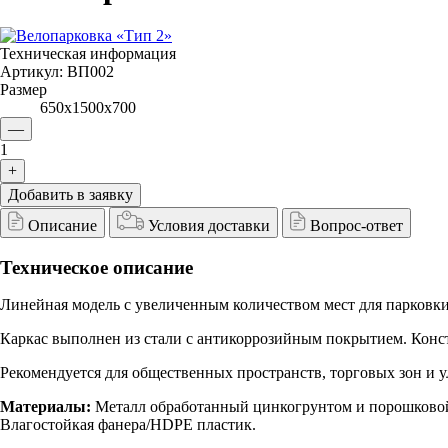
Техническая информация
Артикул:
ВП002
Размер
650х1500х700
—
1
+
Добавить в заявку
Описание
Условия доставки
Вопрос-ответ
Техническое описание
Линейная модель с увеличенным количеством мест для парковки
Каркас выполнен из стали с антикоррозийным покрытием. Конст
Рекомендуется для общественных пространств, торговых зон и 
Материалы:
Металл обработанный цинкогрунтом и порошковой
Влагостойкая фанера/HDPE пластик.