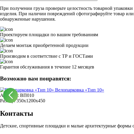
При получении груза проверьте целостность товарной упаковки 
изделия. При наличии повреждений сфотографируйте товар или с
обнаруженные нарушения.
Проектируем площадки по вашим требованиям
Делаем монтаж приобретенной продукции
Производим в соответствие с ТР и ГОСТами
Гарантия обслуживания в течение 12 месяцев
Возможно вам понравятся:
Велопарковка «Тип 10»
Артикул: ВП010
Размер: 350х1200х450
Контакты
Детские, спортивные площадки и малые архитектурные формы о