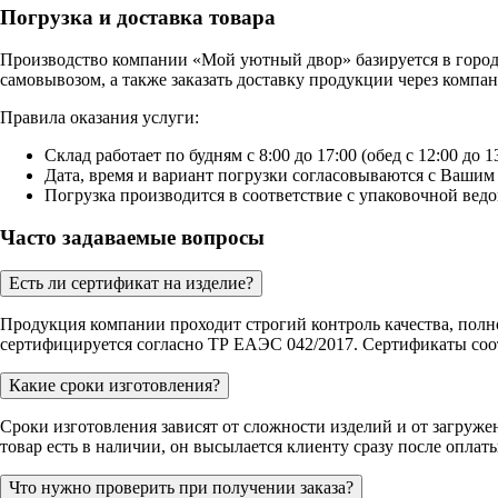
Погрузка и доставка товара
Производство компании «Мой уютный двор» базируется в городе 
самовывозом, а также заказать доставку продукции через комп
Правила оказания услуги:
Склад работает по будням с 8:00 до 17:00 (обед с 12:00 до 13
Дата, время и вариант погрузки согласовываются с Вашим 
Погрузка производится в соответствие с упаковочной ведо
Часто задаваемые вопросы
Есть ли сертификат на изделие?
Продукция компании проходит строгий контроль качества, полн
сертифицируется согласно ТР ЕАЭС 042/2017. Сертификаты соот
Какие сроки изготовления?
Сроки изготовления зависят от сложности изделий и от загруже
товар есть в наличии, он высылается клиенту сразу после оплаты
Что нужно проверить при получении заказа?