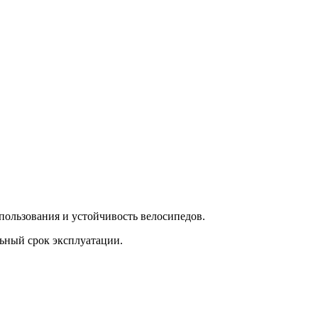
пользования и устойчивость велосипедов.
ьный срок эксплуатации.