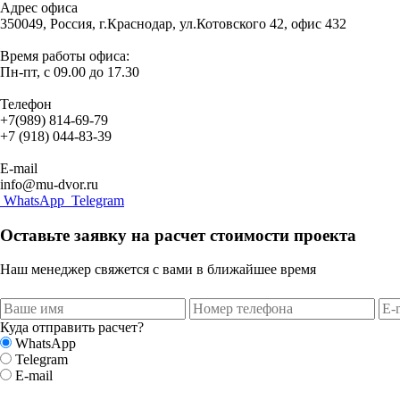
Адрес офиса
350049, Россия, г.Краснодар, ул.Котовского 42, офис 432
Время работы офиса:
Пн-пт, с 09.00 до 17.30
Телефон
+7(989) 814-69-79
+7 (918) 044-83-39
E-mail
info@mu-dvor.ru
WhatsApp
Telegram
Оставьте заявку на расчет стоимости проекта
Наш менеджер свяжется с вами в ближайшее время
Куда отправить расчет?
WhatsApp
Telegram
E-mail