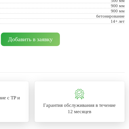
500 мм
900 мм
900 мм
бетонирование
14+ лет
Добавить в заявку
ие с ТР и
Гарантия обслуживания в течение
12 месяцев