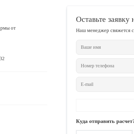
Оставьте заявку 
ормы от
Наш менеджер свяжется с
432
Куда отправить расчет