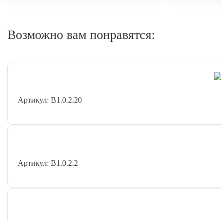
Возможно вам понравятся:
Артикул: В1.0.2.20
Артикул: В1.0.2.2