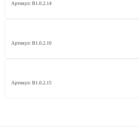
Артикул: В1.0.2.14
Артикул: В1.0.2.10
Артикул: В1.0.2.15