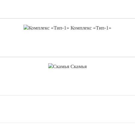
Комплекс «Тип-1»
Скамья