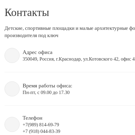
Контакты
Детские, спортивные площадки и малые архитектурные ф
производителя под ключ
Адрес офиса
350049, Россия, г.Краснодар, ул.Котовского 42, офис 
Время работы офиса:
Пн-пт, с 09.00 до 17.30
Телефон
+7(989) 814-69-79
+7 (918) 044-83-39