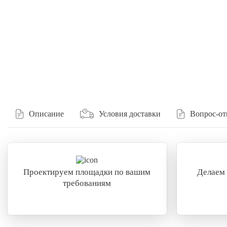
Описание
Условия доставки
Вопрос-от
Проектируем площадки по вашим
Делаем
требованиям