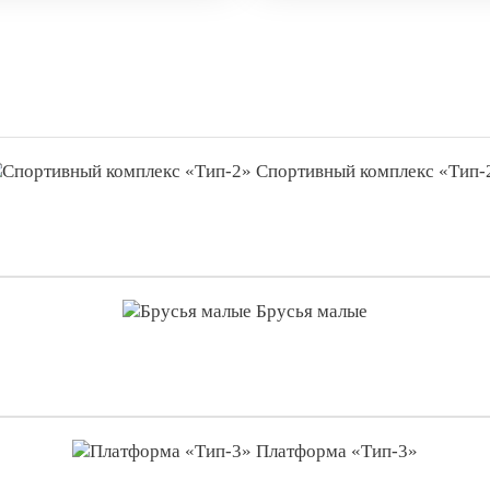
Спортивный комплекс «Тип-
Брусья малые
Платформа «Тип-3»