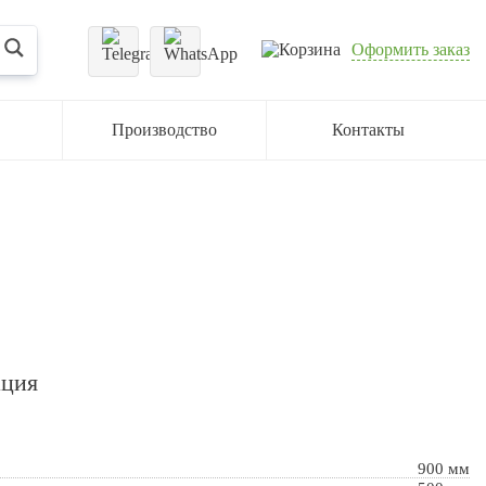
Оформить заказ
Производство
Контакты
ация
900 мм