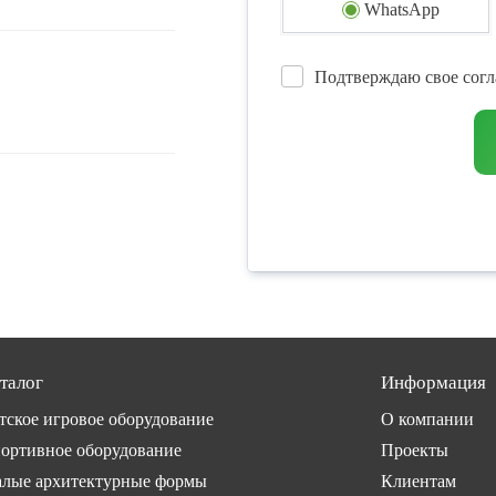
WhatsApp
Подтверждаю свое согл
талог
Информация
тское игровое оборудование
О компании
ортивное оборудование
Проекты
лые архитектурные формы
Клиентам